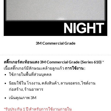
3M Commercial Grade
สติ๊กเกอร์สะท้อนแสง 3M Commercial Grade (Series 610)
*
เนื้อสติ๊กเกอร์มีลักษณะคล้ายลูกแก้ว
การใช้งาน :
ใช้ภายในพื้นที่ส่วนบุคคล
นิยมใช้ใน โรงงาน, คลังสินค้า, ลานจอดรถ, ไซต์งาน
ก่อสร้าง, ร้านอาหาร
เน้นคุณภาพ 3M
*รับประกัน 1 ปี สำหรับการใช้งานภายใน