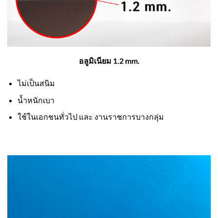
อลูมิเนียม 1.2 mm.
ไม่เป็นสนิม
น้ำหนักเบา
ใช้ในเอกชนทั่วไป และ งานราชการบางกลุ่ม