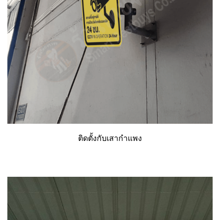
ติดตั้งกับเสากำแพง