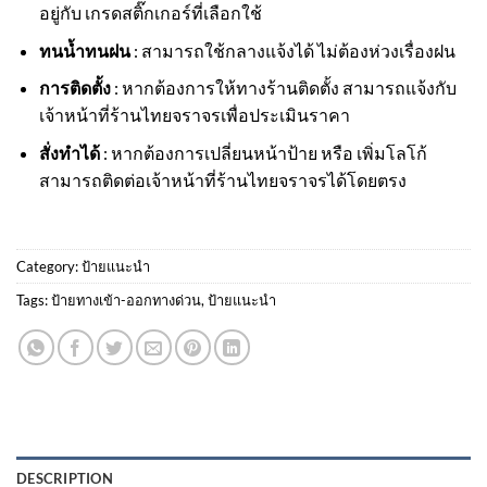
อยู่กับ เกรดสติ๊กเกอร์ที่เลือกใช้
ทนน้ำทนฝน
: สามารถใช้กลางแจ้งได้ ไม่ต้องห่วงเรื่องฝน
การติดตั้ง
: หากต้องการให้ทางร้านติดตั้ง สามารถแจ้งกับ
เจ้าหน้าที่ร้านไทยจราจรเพื่อประเมินราคา
สั่งทำได้
: หากต้องการเปลี่ยนหน้าป้าย หรือ เพิ่มโลโก้
สามารถติดต่อเจ้าหน้าที่ร้านไทยจราจรได้โดยตรง
Category:
ป้ายแนะนำ
Tags:
ป้ายทางเข้า-ออกทางด่วน
,
ป้ายแนะนำ
DESCRIPTION