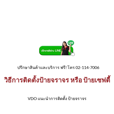
ปรึกษาสินค้าและบริการ ฟรี! โทร 02-114-7006
วิธีการติดตั้งป้ายจราจร หรือ ป้ายเซฟตี้
VDO แนะนำการติดตั้ง ป้ายจราจร