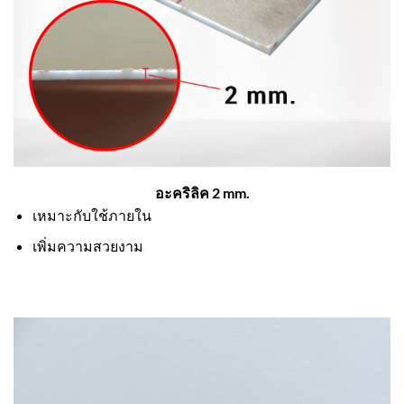
อะคริลิค 2 mm.
เหมาะกับใช้ภายใน
เพิ่มความสวยงาม