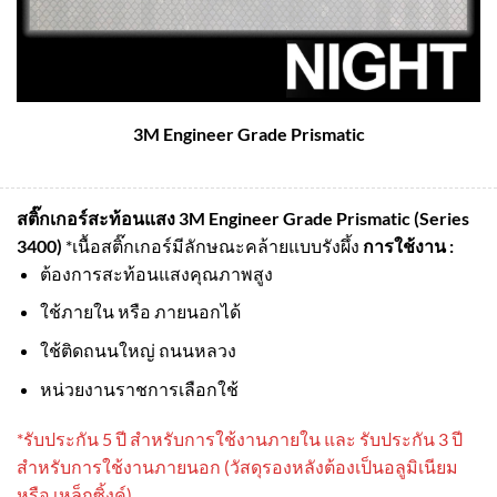
3M Engineer Grade Prismatic
สติ๊กเกอร์สะท้อนแสง 3M Engineer Grade Prismatic (Series
3400)
*เนื้อสติ๊กเกอร์มีลักษณะคล้ายแบบรังผึ้ง
การใช้งาน :
ต้องการสะท้อนแสงคุณภาพสูง
ใช้ภายใน หรือ ภายนอกได้
ใช้ติดถนนใหญ่ ถนนหลวง
หน่วยงานราชการเลือกใช้
*รับประกัน 5 ปี สําหรับการใช้งานภายใน และ รับประกัน 3 ปี
สําหรับการใช้งานภายนอก (วัสดุรองหลังต้องเป็นอลูมิเนียม
หรือ เหล็กซิ้งค์)