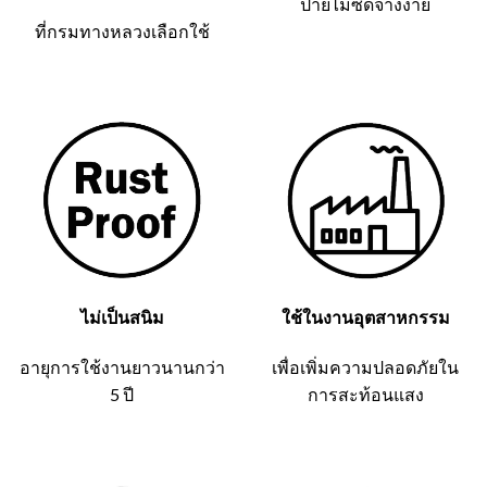
ป้ายไม่ซีดจางง่าย
ที่กรมทางหลวงเลือกใช้
ไม่เป็นสนิม
ใช้ในงานอุตสาหกรรม
อายุการใช้งานยาวนานกว่า
เพื่อเพิ่มความปลอดภัยใน
5 ปี
การสะท้อนแสง