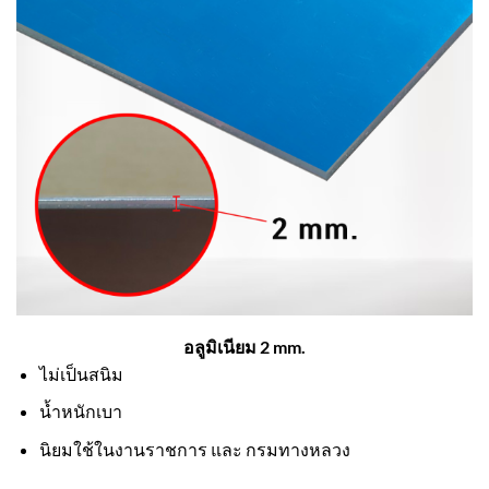
อลูมิเนียม 2 mm.
ไม่เป็นสนิม
น้ำหนักเบา
นิยมใช้ในงานราชการ และ กรมทางหลวง