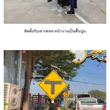
ติดตั้งกับเสาเพลท หน้างานเป็นพื้นปูน