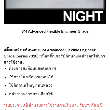
3M Advanced Flexible Engineer Grade
สติ๊กเกอร์ สะท้อนแสง 3M Advanced Flexible Engineer
Grade (Series 7310)
*เนื้อสติ๊กเกอร์มีลักษณะคล้ายจุดไข่ปลา
การใช้งาน
:
ต้องการสะท้อนแสงคุณภาพ
ใช้ภายใน หรือ ภายนอกได้
ใช้ติดถนนใหญ่ ถนนหลวง
หน่วยงานราชการเลือกใช้
*รับประกัน 3 ปี สําหรับการใช้งานภายใน และ รับประกัน 2 ปี