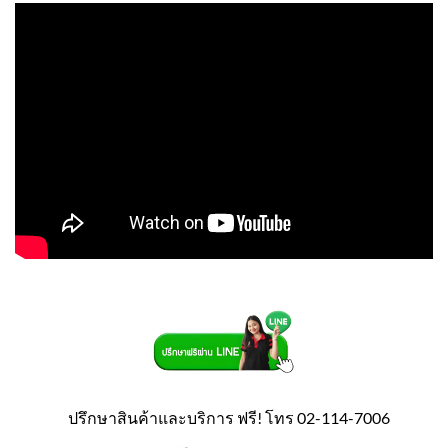
ปรึกษาสินค้าและบริการ ฟรี! โทร 02-114-7006