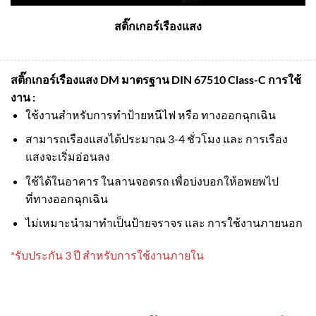
สติ๊กเกอร์เรืองแสง
สติ๊กเกอร์เรืองแสง DM มาตรฐาน DIN 67510 Class-C
การใช้
งาน :
ใช้งานสำหรับการทำป้ายหนีไฟ หรือ ทางออกฉุกเฉิน
สามารถเรืองแสงได้ประมาณ 3-4 ชั่วโมง และ การเรือง
แสงจะเริ่มอ่อนลง
ใช้ได้ในอาคาร ในลานจอดรถ เพื่อบ่งบอกให้อพยพไป
ที่ทางออกฉุกเฉิน
ไม่เหมาะนำมาทำเป็นป้ายจราจร และ การใช้งานภายนอก
*รับประกัน 3 ปี สำหรับการใช้งานภายใน