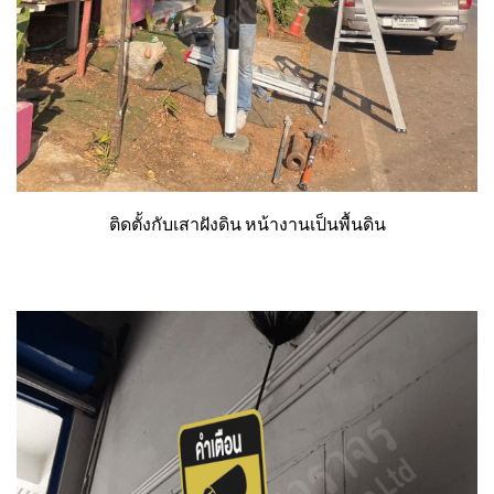
ติดตั้งกับเสาฝังดิน หน้างานเป็นพื้นดิน