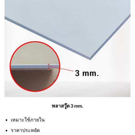
พลาสวู๊ด 3 mm.
เหมาะใช้ภายใน
ราคาประหยัด