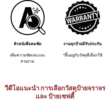
ตัวหนังสือคมชัด
งานทุกป้ายมีรับประกัน
เพิ่มความชัดเจน และ
*ขึ้นอยู่กับวัสดุที่เลือกใช้
สวยงาม
วีดีโอแนะนำ การเลือกวัสดุป้ายจราจร
และ ป้ายเซฟตี้