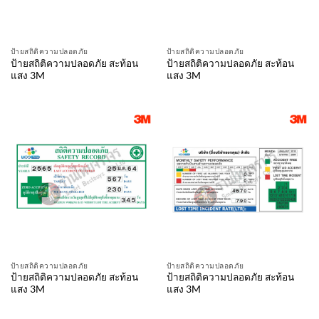
ป้ายสถิติความปลอดภัย
ป้ายสถิติความปลอดภัย
ป้ายสถิติความปลอดภัย สะท้อน
ป้ายสถิติความปลอดภัย สะท้อน
แสง 3M
แสง 3M
ป้ายสถิติความปลอดภัย
ป้ายสถิติความปลอดภัย
ป้ายสถิติความปลอดภัย สะท้อน
ป้ายสถิติความปลอดภัย สะท้อน
แสง 3M
แสง 3M