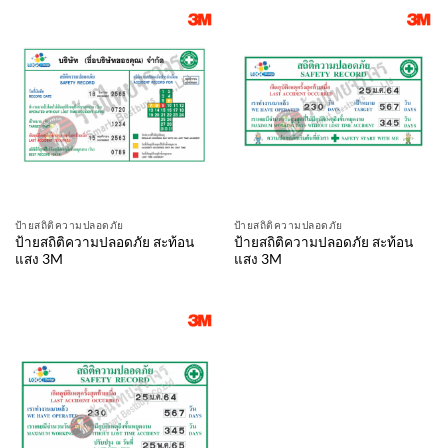
ป้ายสถิติความปลอดภัย
ป้ายสถิติความปลอดภัย
ป้ายสถิติความปลอดภัย สะท้อน
ป้ายสถิติความปลอดภัย สะท้อน
แสง 3M
แสง 3M