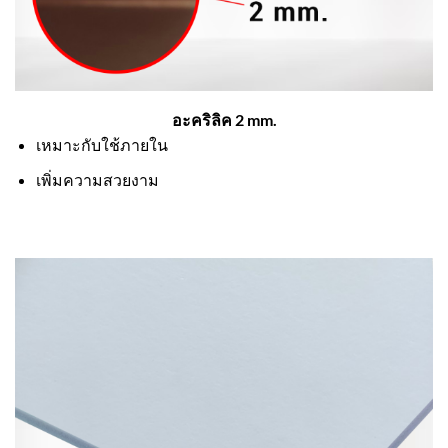
อะคริลิค 2 mm.
เหมาะกับใช้ภายใน
เพิ่มความสวยงาม