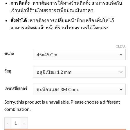
การติดตั้ง
: หากต้องการให้ทางร้านติดตั้ง สามารถแจ้งกับ
เจ้าหน้าที่ร้านไทยจราจรเพื่อประเมินราคา
สั่งทำได้
: หากต้องการเปลี่ยนหน้าป้าย หรือ เพิ่มโลโก้
สามารถติดต่อเจ้าหน้าที่ร้านไทยจราจรได้โดยตรง
CLEAR
ขนาด
วัสดุ
เกรดสติ๊กเกอร์
Sorry, this product is unavailable. Please choose a different
combination.
ป้ายตำแหน่งทางข้าม สะท้อนแสง 3M quantity