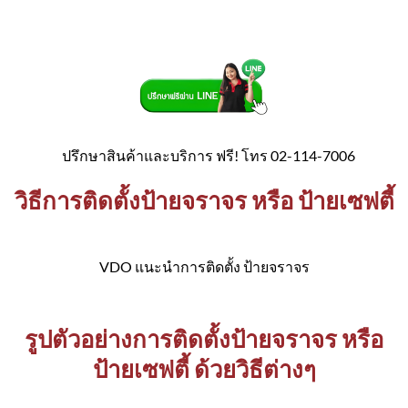
ปรึกษาสินค้าและบริการ ฟรี! โทร 02-114-7006
วิธีการติดตั้งป้ายจราจร หรือ ป้ายเซฟตี้
VDO แนะนำการติดตั้ง ป้ายจราจร
รูปตัวอย่างการติดตั้งป้ายจราจร หรือ
ป้ายเซฟตี้ ด้วยวิธีต่างๆ