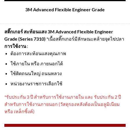
3M Advanced Flexible Engineer Grade
สติ๊กเกอร์ สะท้อนแสง 3M Advanced Flexible Engineer
Grade (Series 7310)
*เนื้อสติ๊กเกอร์มีลักษณะคล้ายจุดไข่ปลา
การใช้งาน
:
ต้องการสะท้อนแสงคุณภาพ
ใช้ภายใน หรือ ภายนอกได้
ใช้ติดถนนใหญ่ ถนนหลวง
หน่วยงานราชการเลือกใช้
*รับประกัน 3 ปี สําหรับการใช้งานภายใน และ รับประกัน 2 ปี
สําหรับการใช้งานภายนอก (วัสดุรองหลังต้องเป็นอลูมิเนียม
หรือ เหล็กซิ้งค์)