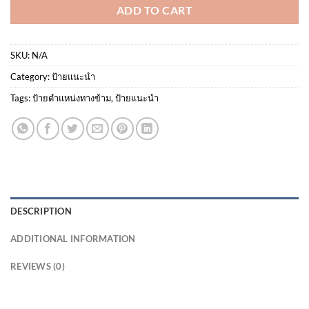
ADD TO CART
SKU:
N/A
Category:
ป้ายแนะนำ
Tags:
ป้ายตำแหน่งทางข้าม
,
ป้ายแนะนำ
DESCRIPTION
ADDITIONAL INFORMATION
REVIEWS (0)