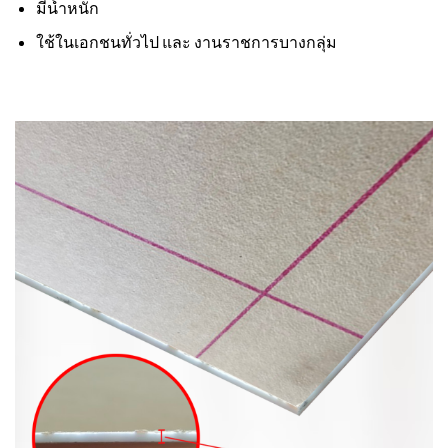
มีน้ำหนัก
ใช้ในเอกชนทั่วไป และ งานราชการบางกลุ่ม