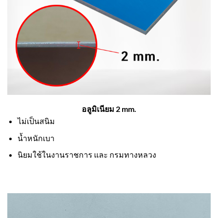
อลูมิเนียม 2 mm.
ไม่เป็นสนิม
น้ำหนักเบา
นิยมใช้ในงานราชการ และ กรมทางหลวง