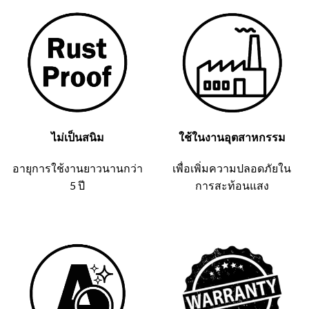
ไม่เป็นสนิม
ใช้ในงานอุตสาหกรรม
อายุการใช้งานยาวนานกว่า
เพื่อเพิ่มความปลอดภัยใน
5 ปี
การสะท้อนแสง