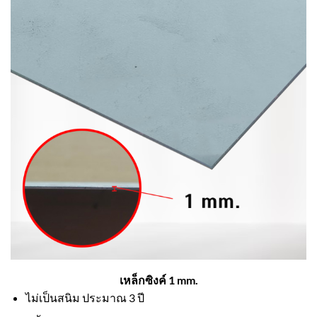
เหล็กซิงค์ 1 mm.
ไม่เป็นสนิม ประมาณ 3 ปี