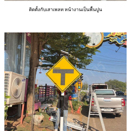
ติดตั้งกับเสาเพลท หน้างานเป็นพื้นปูน