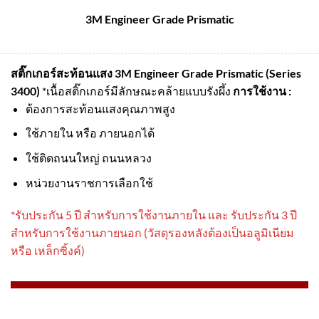
3M Engineer Grade Prismatic
สติ๊กเกอร์สะท้อนแสง 3M Engineer Grade Prismatic (Series
3400)
*เนื้อสติ๊กเกอร์มีลักษณะคล้ายแบบรังผึ้ง
การใช้งาน :
ต้องการสะท้อนแสงคุณภาพสูง
ใช้ภายใน หรือ ภายนอกได้
ใช้ติดถนนใหญ่ ถนนหลวง
หน่วยงานราชการเลือกใช้
*รับประกัน 5 ปี สําหรับการใช้งานภายใน และ รับประกัน 3 ปี
สําหรับการใช้งานภายนอก (วัสดุรองหลังต้องเป็นอลูมิเนียม
หรือ เหล็กซิ้งค์)