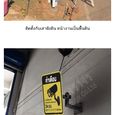
ติดตั้งกับเสาฝังดิน หน้างานเป็นพื้นดิน