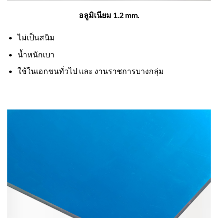
อลูมิเนียม 1.2 mm.
ไม่เป็นสนิม
น้ำหนักเบา
ใช้ในเอกชนทั่วไป และ งานราชการบางกลุ่ม