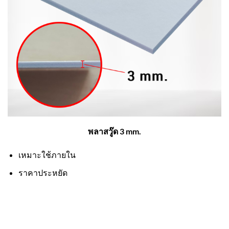
พลาสวู๊ด 3 mm.
เหมาะใช้ภายใน
ราคาประหยัด