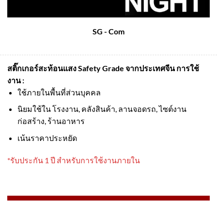
SG - Com
สติ๊กเกอร์สะท้อนแสง Safety Grade จากประเทศจีน
การใช้
งาน :
ใช้ภายในพื้นที่ส่วนบุคคล
นิยมใช้ใน โรงงาน, คลังสินค้า, ลานจอดรถ, ไซต์งาน
ก่อสร้าง, ร้านอาหาร
เน้นราคาประหยัด
*รับประกัน 1 ปี สำหรับการใช้งานภายใน