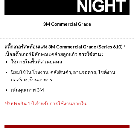
3M Commercial Grade
สติ๊กเกอร์สะท้อนแสง 3M Commercial Grade (Series 610)
*
เนื้อสติ๊กเกอร์มีลักษณะคล้ายลูกแก้ว
การใช้งาน :
ใช้ภายในพื้นที่ส่วนบุคคล
นิยมใช้ใน โรงงาน, คลังสินค้า, ลานจอดรถ, ไซต์งาน
ก่อสร้าง, ร้านอาหาร
เน้นคุณภาพ 3M
*รับประกัน 1 ปี สำหรับการใช้งานภายใน