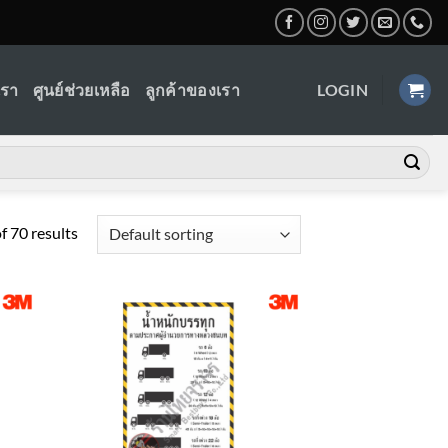
เรา
ศูนย์ช่วยเหลือ
ลูกค้าของเรา
LOGIN
 70 results