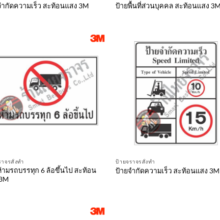
จำกัดความเร็ว สะท้อนแสง 3M
ป้ายพื้นที่ส่วนบุคคล สะท้อนแสง 3
ราจรสั่งทำ
ป้ายจราจรสั่งทำ
ห้ามรถบรรทุก 6 ล้อขึ้นไป สะท้อน
ป้ายจำกัดความเร็ว สะท้อนแสง 3M
 3M