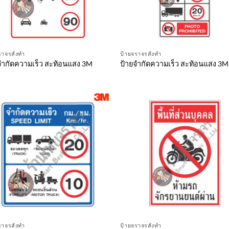
ราจรสั่งทำ
ป้ายจราจรสั่งทำ
จำกัดความเร็ว สะท้อนแสง 3M
ป้ายจำกัดความเร็ว สะท้อนแสง 3M
ราจรสั่งทำ
ป้ายจราจรสั่งทำ