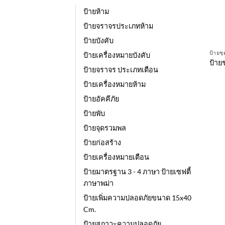
ป้ายห้าม
ป้ายจราจรประเภทห้าม
ป้ายบังคับ
ป้ายช
ป้ายเครื่องหมายบังคับ
ป้าย
ป้ายจราจร ประเภทเตือน
ป้ายเครื่องหมายห้าม
ป้ายอัคคีภัย
ป้ายพับ
ป้ายจุดรวมพล
ป้ายก่อสร้าง
ป้ายเครื่องหมายเตือน
ป้ายมาตรฐาน 3 - 4 ภาษา ป้ายเซฟตี้
ภาษาพม่า
ป้ายเพิ่มความปลอดภัยขนาด 15x40
Cm.
ป้ายสภาวะความปลอดภัย