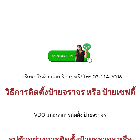
ปรึกษาสินค้าและบริการ ฟรี! โทร 02-114-7006
วิธีการติดตั้งป้ายจราจร หรือ ป้ายเซฟตี้
VDO แนะนำการติดตั้ง ป้ายจราจร
รูปตัวอย่างการติดตั้งป้ายจราจร หรือ