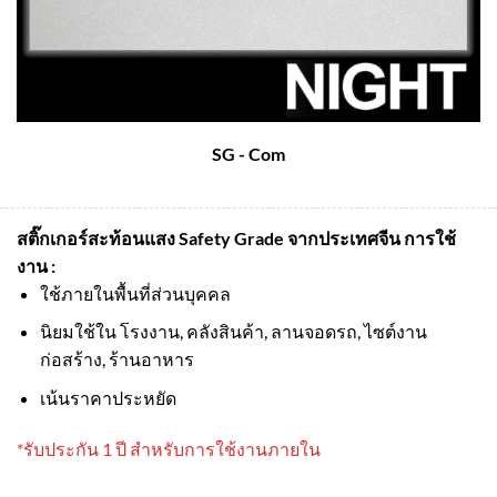
SG - Com
สติ๊กเกอร์สะท้อนแสง Safety Grade จากประเทศจีน
การใช้
งาน :
ใช้ภายในพื้นที่ส่วนบุคคล
นิยมใช้ใน โรงงาน, คลังสินค้า, ลานจอดรถ, ไซต์งาน
ก่อสร้าง, ร้านอาหาร
เน้นราคาประหยัด
*รับประกัน 1 ปี สำหรับการใช้งานภายใน