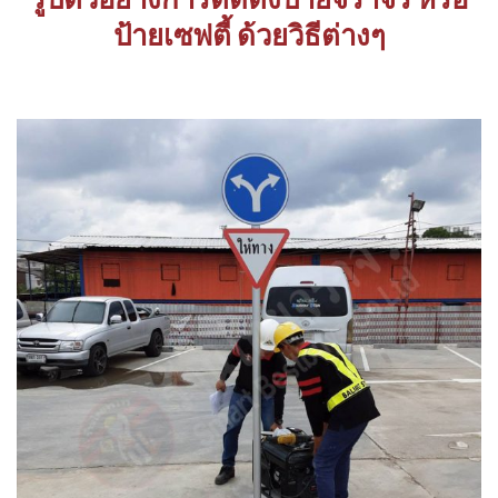
ป้ายเซฟตี้ ด้วยวิธีต่างๆ