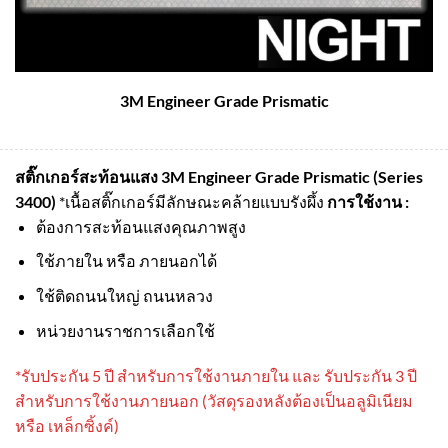
3M Engineer Grade Prismatic
สติ๊กเกอร์สะท้อนแสง 3M Engineer Grade Prismatic (Series
3400)
*เนื้อสติ๊กเกอร์มีลักษณะคล้ายแบบรังผึ้ง
การใช้งาน :
ต้องการสะท้อนแสงคุณภาพสูง
ใช้ภายใน หรือ ภายนอกได้
ใช้ติดถนนใหญ่ ถนนหลวง
หน่วยงานราชการเลือกใช้
*รับประกัน 5 ปี สําหรับการใช้งานภายใน และ รับประกัน 3 ปี
สําหรับการใช้งานภายนอก (วัสดุรองหลังต้องเป็นอลูมิเนียม
หรือ เหล็กซิ้งค์)