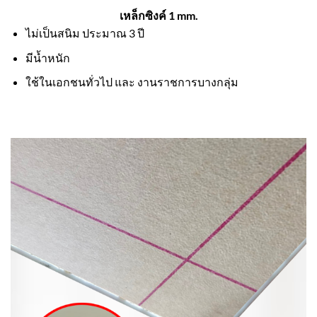
เหล็กซิงค์ 1 mm.
ไม่เป็นสนิม ประมาณ 3 ปี
มีน้ำหนัก
ใช้ในเอกชนทั่วไป และ งานราชการบางกลุ่ม