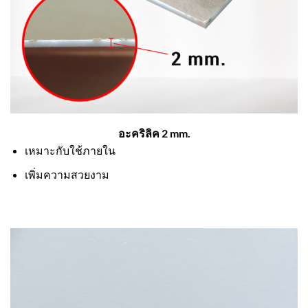
อะคริลิค 2 mm.
เหมาะกับใช้ภายใน
เพิ่มความสวยงาม