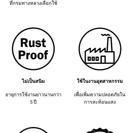
ที่กรมทางหลวงเลือกใช้
ไม่เป็นสนิม
ใช้ในงานอุตสาหกรรม
อายุการใช้งานยาวนานกว่า
เพื่อเพิ่มความปลอดภัยใน
5 ปี
การสะท้อนแสง