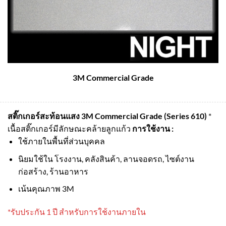
3M Commercial Grade
สติ๊กเกอร์สะท้อนแสง 3M Commercial Grade (Series 610)
*
เนื้อสติ๊กเกอร์มีลักษณะคล้ายลูกแก้ว
การใช้งาน :
ใช้ภายในพื้นที่ส่วนบุคคล
นิยมใช้ใน โรงงาน, คลังสินค้า, ลานจอดรถ, ไซต์งาน
ก่อสร้าง, ร้านอาหาร
เน้นคุณภาพ 3M
*รับประกัน 1 ปี สำหรับการใช้งานภายใน