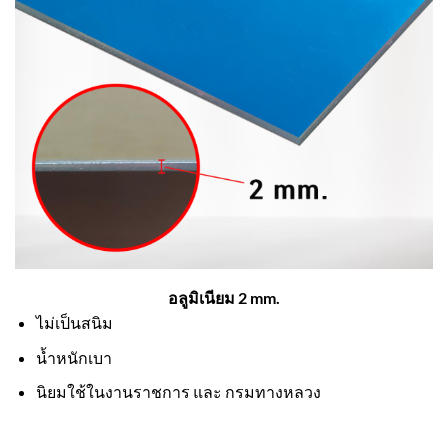
อลูมิเนียม 2 mm.
ไม่เป็นสนิม
น้ำหนักเบา
นิยมใช้ในงานราชการ และ กรมทางหลวง