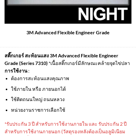
3M Advanced Flexible Engineer Grade
สติ๊กเกอร์ สะท้อนแสง 3M Advanced Flexible Engineer
Grade (Series 7310)
*เนื้อสติ๊กเกอร์มีลักษณะคล้ายจุดไข่ปลา
การใช้งาน
:
ต้องการสะท้อนแสงคุณภาพ
ใช้ภายใน หรือ ภายนอกได้
ใช้ติดถนนใหญ่ ถนนหลวง
หน่วยงานราชการเลือกใช้
*รับประกัน 3 ปี สําหรับการใช้งานภายใน และ รับประกัน 2 ปี
สําหรับการใช้งานภายนอก (วัสดุรองหลังต้องเป็นอลูมิเนียม