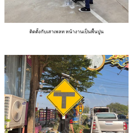
ติดตั้งกับเสาเพลท หน้างานเป็นพื้นปูน