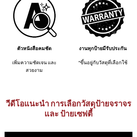
ตัวหนังสือคมชัด
งานทุกป้ายมีรับประกัน
เพิ่มความชัดเจน และ
*ขึ้นอยู่กับวัสดุที่เลือกใช้
สวยงาม
วีดีโอแนะนำ การเลือกวัสดุป้ายจราจร
และ ป้ายเซฟตี้