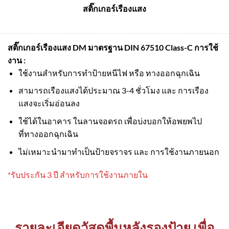
สติ๊กเกอร์เรืองแสง
สติ๊กเกอร์เรืองแสง DM มาตรฐาน DIN 67510 Class-C
การใช้
งาน :
ใช้งานสำหรับการทำป้ายหนีไฟ หรือ ทางออกฉุกเฉิน
สามารถเรืองแสงได้ประมาณ 3-4 ชั่วโมง และ การเรือง
แสงจะเริ่มอ่อนลง
ใช้ได้ในอาคาร ในลานจอดรถ เพื่อบ่งบอกให้อพยพไป
ที่ทางออกฉุกเฉิน
ไม่เหมาะนำมาทำเป็นป้ายจราจร และ การใช้งานภายนอก
*รับประกัน 3 ปี สำหรับการใช้งานภายใน
รายละเอียดวัสดุพื้นหลังรองป้าย เพื่อ