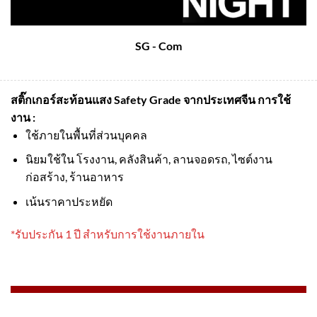
SG - Com
สติ๊กเกอร์สะท้อนแสง Safety Grade จากประเทศจีน
การใช้
งาน :
ใช้ภายในพื้นที่ส่วนบุคคล
นิยมใช้ใน โรงงาน, คลังสินค้า, ลานจอดรถ, ไซต์งาน
ก่อสร้าง, ร้านอาหาร
เน้นราคาประหยัด
*รับประกัน 1 ปี สำหรับการใช้งานภายใน