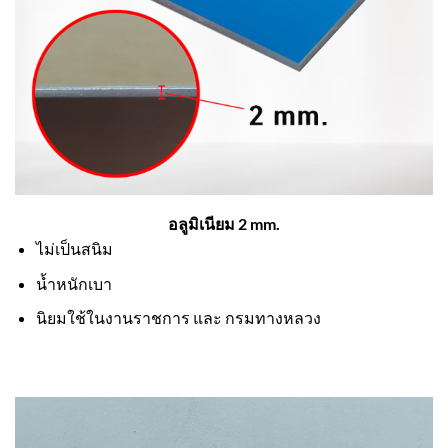
อลูมิเนียม 2 mm.
ไม่เป็นสนิม
น้ำหนักเบา
นิยมใช้ในงานราชการ และ กรมทางหลวง