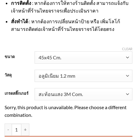
การติดตั้ง
: หากต้องการให้ทางร้านติดตั้ง สามารถแจ้งกับ
เจ้าหน้าที่ร้านไทยจราจรเพื่อประเมินราคา
สั่งทำได้
: หากต้องการเปลี่ยนหน้าป้าย หรือ เพิ่มโลโก้
สามารถติดต่อเจ้าหน้าที่ร้านไทยจราจรได้โดยตรง
CLEAR
ขนาด
วัสดุ
เกรดสติ๊กเกอร์
Sorry, this product is unavailable. Please choose a different
combination.
ป้ายสำหรำบคนพิการ สะท้อนแสง 3M quantity