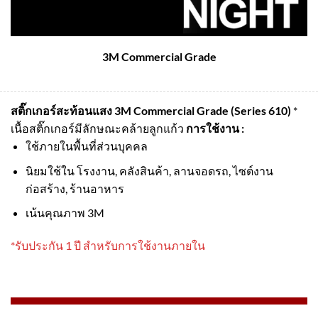
3M Commercial Grade
สติ๊กเกอร์สะท้อนแสง 3M Commercial Grade (Series 610)
*
เนื้อสติ๊กเกอร์มีลักษณะคล้ายลูกแก้ว
การใช้งาน :
ใช้ภายในพื้นที่ส่วนบุคคล
นิยมใช้ใน โรงงาน, คลังสินค้า, ลานจอดรถ, ไซต์งาน
ก่อสร้าง, ร้านอาหาร
เน้นคุณภาพ 3M
*รับประกัน 1 ปี สำหรับการใช้งานภายใน