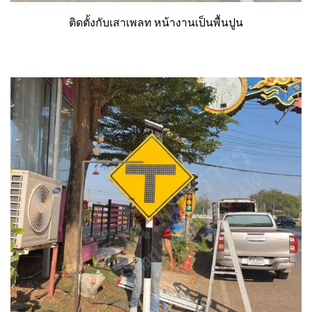
ติดตั้งกับเสาเพลท หน้างานเป็นพื้นปูน