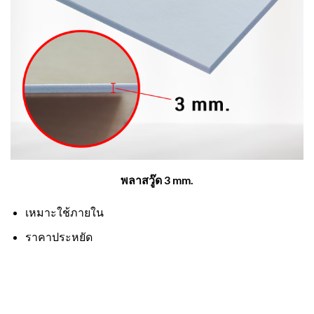
พลาสวู๊ด 3 mm.
เหมาะใช้ภายใน
ราคาประหยัด