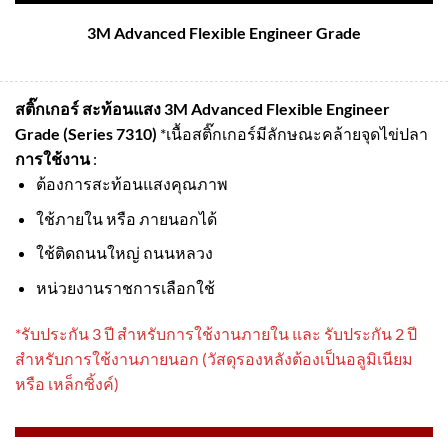
3M Advanced Flexible Engineer Grade
สติ๊กเกอร์ สะท้อนแสง 3M Advanced Flexible Engineer
Grade (Series 7310)
*เนื้อสติ๊กเกอร์มีลักษณะคล้ายจุดไข่ปลา
การใช้งาน
:
ต้องการสะท้อนแสงคุณภาพ
ใช้ภายใน หรือ ภายนอกได้
ใช้ติดถนนใหญ่ ถนนหลวง
หน่วยงานราชการเลือกใช้
*รับประกัน 3 ปี สําหรับการใช้งานภายใน และ รับประกัน 2 ปี
สําหรับการใช้งานภายนอก (วัสดุรองหลังต้องเป็นอลูมิเนียม
หรือ เหล็กซิ้งค์)