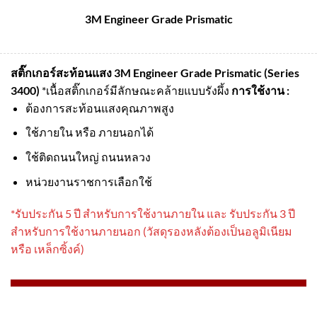
3M Engineer Grade Prismatic
สติ๊กเกอร์สะท้อนแสง 3M Engineer Grade Prismatic (Series
3400)
*เนื้อสติ๊กเกอร์มีลักษณะคล้ายแบบรังผึ้ง
การใช้งาน :
ต้องการสะท้อนแสงคุณภาพสูง
ใช้ภายใน หรือ ภายนอกได้
ใช้ติดถนนใหญ่ ถนนหลวง
หน่วยงานราชการเลือกใช้
*รับประกัน 5 ปี สําหรับการใช้งานภายใน และ รับประกัน 3 ปี
สําหรับการใช้งานภายนอก (วัสดุรองหลังต้องเป็นอลูมิเนียม
หรือ เหล็กซิ้งค์)