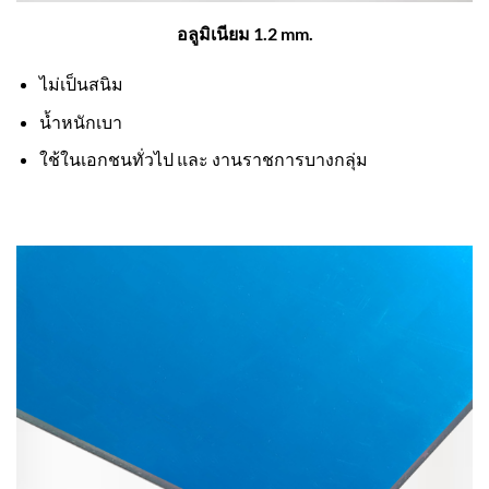
อลูมิเนียม 1.2 mm.
ไม่เป็นสนิม
น้ำหนักเบา
ใช้ในเอกชนทั่วไป และ งานราชการบางกลุ่ม