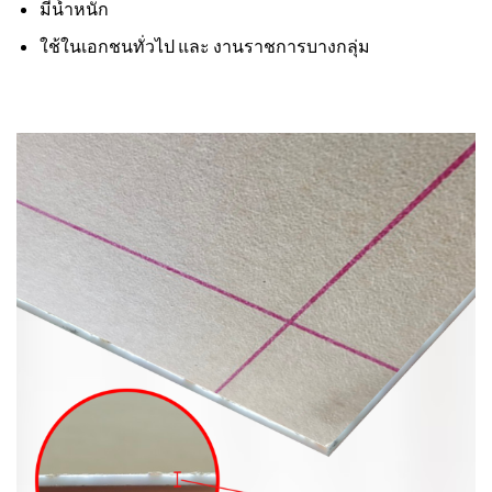
มีน้ำหนัก
ใช้ในเอกชนทั่วไป และ งานราชการบางกลุ่ม