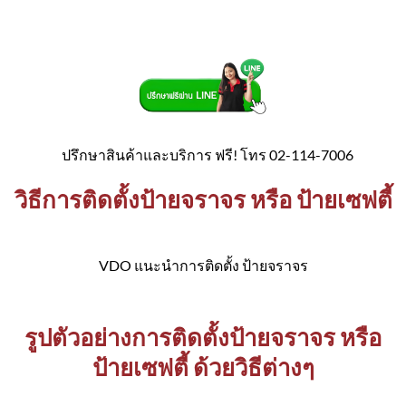
ปรึกษาสินค้าและบริการ ฟรี! โทร 02-114-7006
วิธีการติดตั้งป้ายจราจร หรือ ป้ายเซฟตี้
VDO แนะนำการติดตั้ง ป้ายจราจร
รูปตัวอย่างการติดตั้งป้ายจราจร หรือ
ป้ายเซฟตี้ ด้วยวิธีต่างๆ