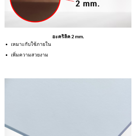
อะคริลิค 2 mm.
เหมาะกับใช้ภายใน
เพิ่มความสวยงาม