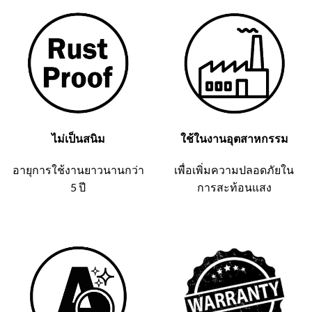
ไม่เป็นสนิม
ใช้ในงานอุตสาหกรรม
อายุการใช้งานยาวนานกว่า
เพื่อเพิ่มความปลอดภัยใน
5 ปี
การสะท้อนแสง