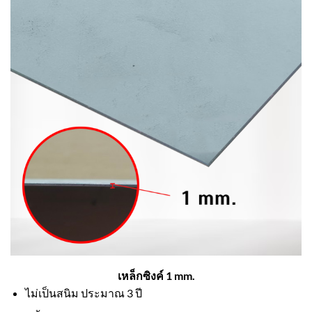
เหล็กซิงค์ 1 mm.
ไม่เป็นสนิม ประมาณ 3 ปี