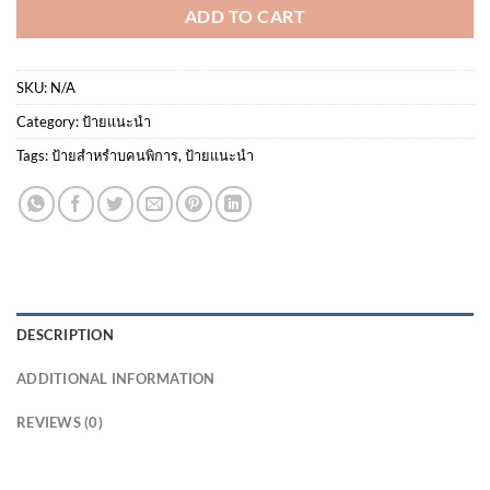
ADD TO CART
SKU:
N/A
Category:
ป้ายแนะนำ
Tags:
ป้ายสำหรำบคนพิการ
,
ป้ายแนะนำ
DESCRIPTION
ADDITIONAL INFORMATION
REVIEWS (0)