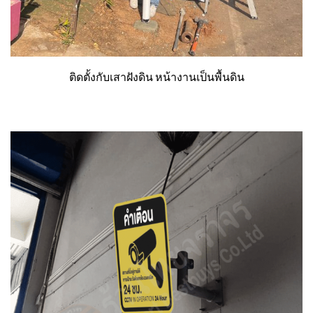
ติดตั้งกับเสาฝังดิน หน้างานเป็นพื้นดิน