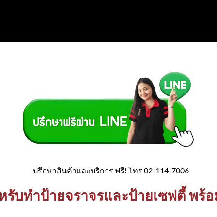
ปรึกษาสินค้าและบริการ ฟรี! โทร 02-114-7006
สำหรับทำป้ายจราจรและป้ายเซฟตี้ พร้อ