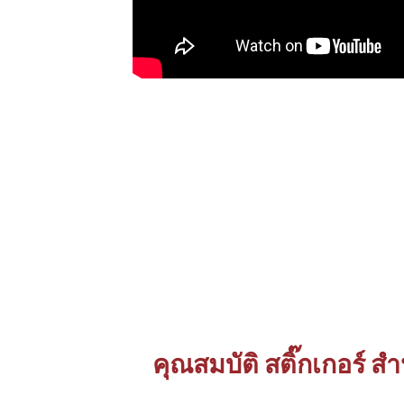
คุณสมบัติ สติ๊กเกอร์ 