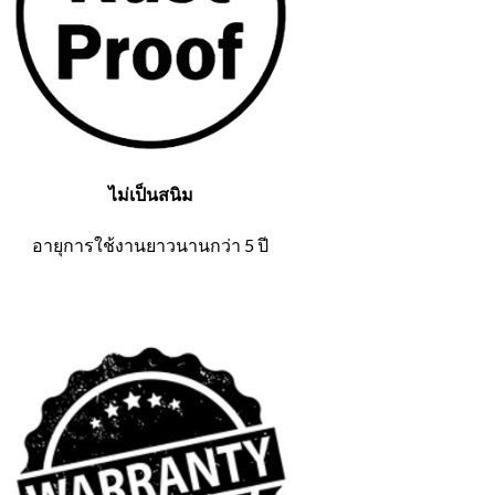
ไม่เป็นสนิม
อายุการใช้งานยาวนานกว่า 5 ปี