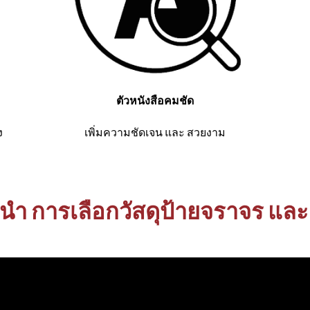
ตัวหนังสือคมชัด
ง
เพิ่มความชัดเจน และ สวยงาม
นำ การเลือกวัสดุป้ายจราจร และ 