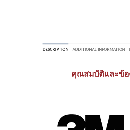
DESCRIPTION
ADDITIONAL INFORMATION
คุณสมบัติและข้อด