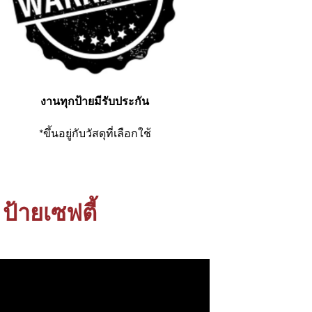
งานทุกป้ายมีรับประกัน
*ขึ้นอยู่กับวัสดุที่เลือกใช้
ป้ายเซฟตี้