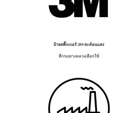
ป้ายสติ๊กเกอร์ 3M สะท้อนแสง
ที่กรมทางหลวงเลือกใช้