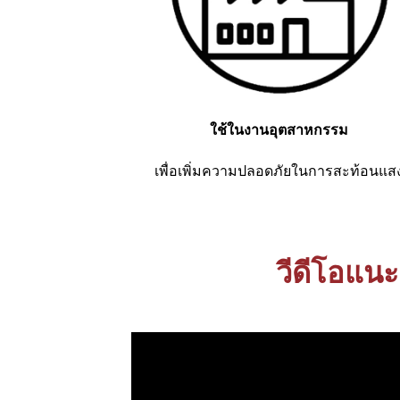
ใช้ในงานอุตสาหกรรม
เพื่อเพิ่มความปลอดภัยในการสะท้อนแส
วีดีโอแนะ