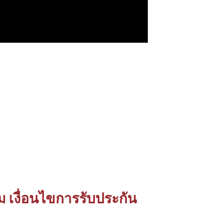
ม เงื่อนไขการรับประกัน