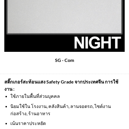
SG - Com
สติ๊กเกอร์สะท้อนแสง Safety Grade จากประเทศจีน
การใช้
งาน :
ใช้ภายในพื้นที่ส่วนบุคคล
นิยมใช้ใน โรงงาน, คลังสินค้า, ลานจอดรถ, ไซต์งาน
ก่อสร้าง, ร้านอาหาร
เน้นราคาประหยัด