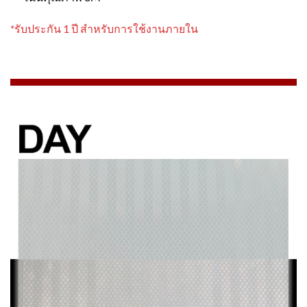
*รับประกัน 1 ปี สำหรับการใช้งานภายใน