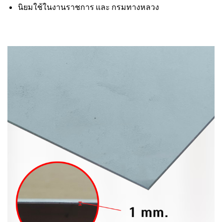
นิยมใช้ในงานราชการ และ กรมทางหลวง