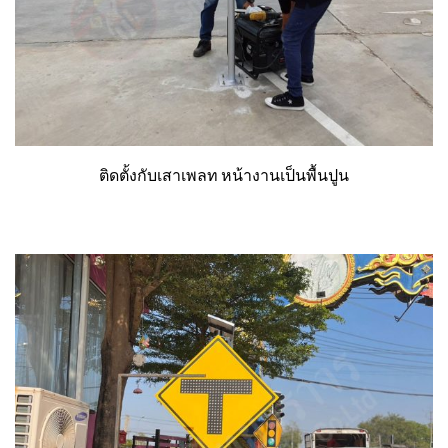
ติดตั้งกับเสาเพลท หน้างานเป็นพื้นปูน