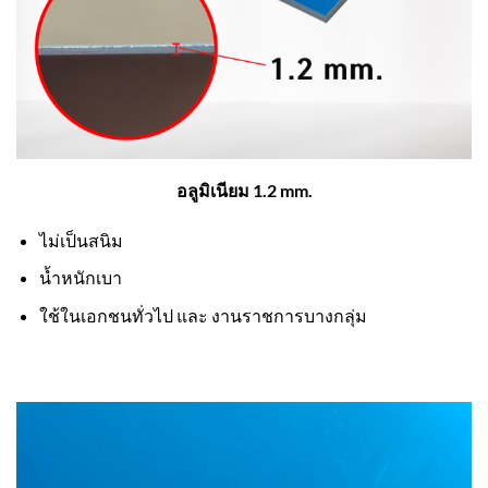
อลูมิเนียม 1.2 mm.
ไม่เป็นสนิม
น้ำหนักเบา
ใช้ในเอกชนทั่วไป และ งานราชการบางกลุ่ม