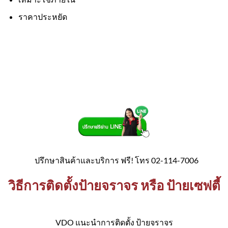
ราคาประหยัด
ปรึกษาสินค้าและบริการ ฟรี! โทร 02-114-7006
วิธีการติดตั้งป้ายจราจร หรือ ป้ายเซฟตี้
VDO แนะนำการติดตั้ง ป้ายจราจร