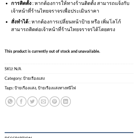
การติดตั้ง
: หากต้องการให้ทางร้านติดตั้ง สามารถแจ้งกับ
เจ้าหน้าที่ร้านไทยจราจรเพื่อประเมินราคา
สั่งทำได้
: หากต้องการเปลี่ยนหน้าป้าย หรือ เพิ่มโลโก้
สามารถติดต่อเจ้าหน้าที่ร้านไทยจราจรได้โดยตรง
This product is currently out of stock and unavailable.
SKU:
N/A
Category:
ป้ายเรืองแสง
Tags:
ป้ายเรืองแสง
,
ป้ายเรืองแสงทางหนีไฟ