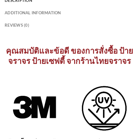
DESCRIPTION
ADDITIONAL INFORMATION
REVIEWS (0)
คุณสมบัติและข้อดี ของการสั่งซื้อ ป้าย
จราจร ป้ายเซฟตี้ จากร้านไทยจราจร