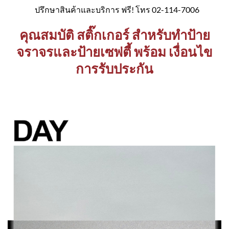
ปรึกษาสินค้าและบริการ ฟรี! โทร 02-114-7006
คุณสมบัติ สติ๊กเกอร์ สำหรับทำป้าย
จราจรและป้ายเซฟตี้ พร้อม เงื่อนไข
การรับประกัน