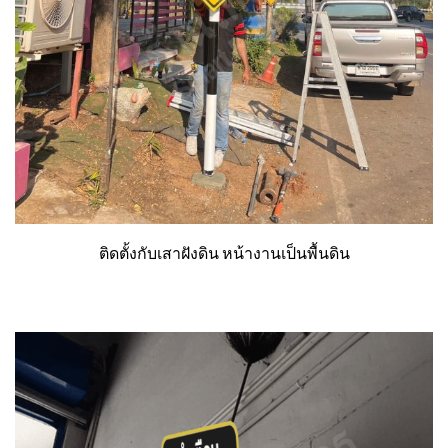
ติดตั้งกับเสาฝังดิน หน้างานเป็นพื้นดิน