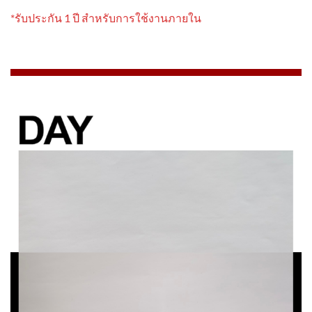
*รับประกัน 1 ปี สำหรับการใช้งานภายใน