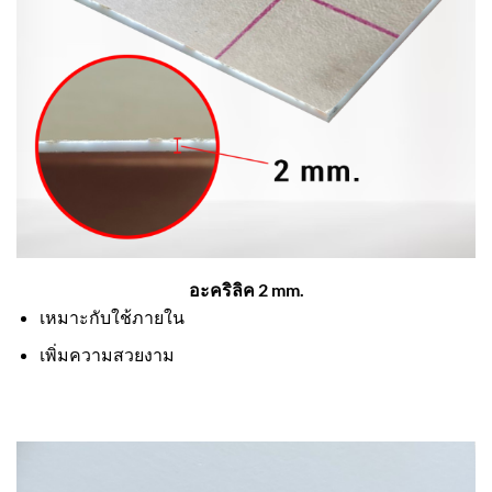
อะคริลิค 2 mm.
เหมาะกับใช้ภายใน
เพิ่มความสวยงาม