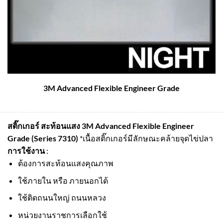
3M Advanced Flexible Engineer Grade
สติ๊กเกอร์ สะท้อนแสง 3M Advanced Flexible Engineer
Grade (Series 7310)
*เนื้อสติ๊กเกอร์มีลักษณะคล้ายจุดไข่ปลา
การใช้งาน
:
ต้องการสะท้อนแสงคุณภาพ
ใช้ภายใน หรือ ภายนอกได้
ใช้ติดถนนใหญ่ ถนนหลวง
หน่วยงานราชการเลือกใช้