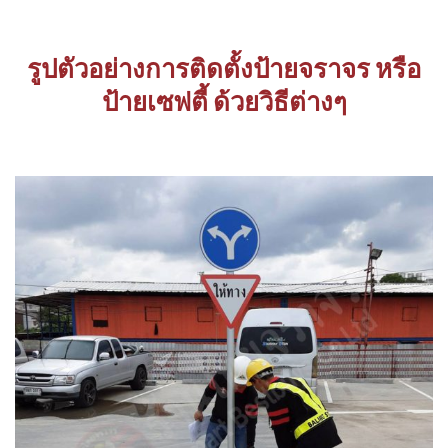
รูปตัวอย่างการติดตั้งป้ายจราจร หรือ
ป้ายเซฟตี้ ด้วยวิธีต่างๆ