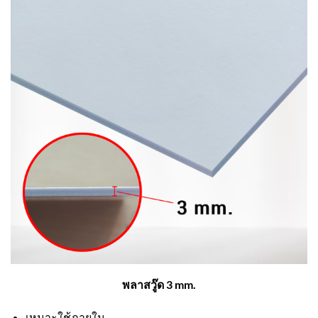
พลาสวู๊ด 3 mm.
เหมาะใช้ภายใน