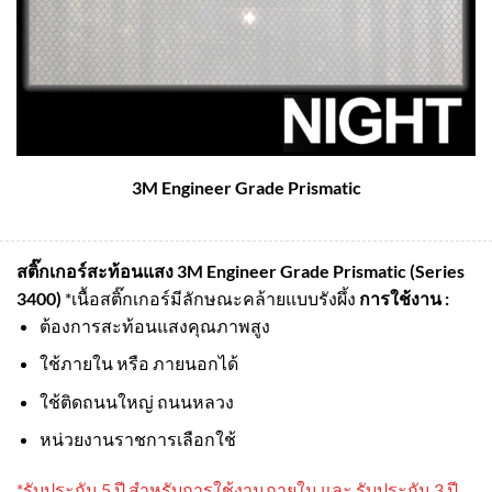
3M Engineer Grade Prismatic
สติ๊กเกอร์สะท้อนแสง 3M Engineer Grade Prismatic (Series
3400)
*เนื้อสติ๊กเกอร์มีลักษณะคล้ายแบบรังผึ้ง
การใช้งาน :
ต้องการสะท้อนแสงคุณภาพสูง
ใช้ภายใน หรือ ภายนอกได้
ใช้ติดถนนใหญ่ ถนนหลวง
หน่วยงานราชการเลือกใช้
*รับประกัน 5 ปี สําหรับการใช้งานภายใน และ รับประกัน 3 ปี