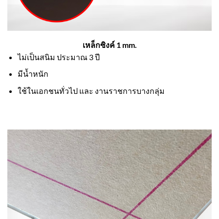
เหล็กซิงค์ 1 mm.
ไม่เป็นสนิม ประมาณ 3 ปี
มีน้ำหนัก
ใช้ในเอกชนทั่วไป และ งานราชการบางกลุ่ม