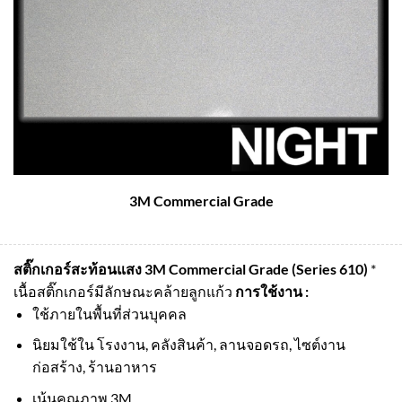
3M Commercial Grade
สติ๊กเกอร์สะท้อนแสง 3M Commercial Grade (Series 610)
*
เนื้อสติ๊กเกอร์มีลักษณะคล้ายลูกแก้ว
การใช้งาน :
ใช้ภายในพื้นที่ส่วนบุคคล
นิยมใช้ใน โรงงาน, คลังสินค้า, ลานจอดรถ, ไซต์งาน
ก่อสร้าง, ร้านอาหาร
เน้นคุณภาพ 3M