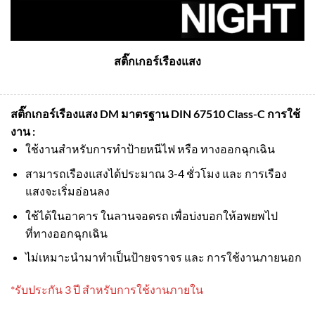
สติ๊กเกอร์เรืองแสง
สติ๊กเกอร์เรืองแสง DM มาตรฐาน DIN 67510 Class-C
การใช้
งาน :
ใช้งานสำหรับการทำป้ายหนีไฟ หรือ ทางออกฉุกเฉิน
สามารถเรืองแสงได้ประมาณ 3-4 ชั่วโมง และ การเรือง
แสงจะเริ่มอ่อนลง
ใช้ได้ในอาคาร ในลานจอดรถ เพื่อบ่งบอกให้อพยพไป
ที่ทางออกฉุกเฉิน
ไม่เหมาะนำมาทำเป็นป้ายจราจร และ การใช้งานภายนอก
*รับประกัน 3 ปี สำหรับการใช้งานภายใน