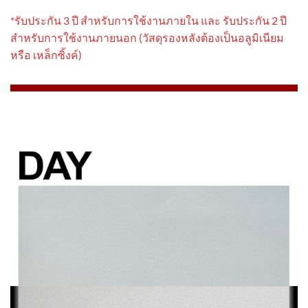
*รับประกัน 3 ปี สําหรับการใช้งานภายใน และ รับประกัน 2 ปี
สําหรับการใช้งานภายนอก (วัสดุรองหลังต้องเป็นอลูมิเนียม
หรือ เหล็กซิ้งค์)