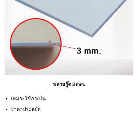
พลาสวู๊ด 3 mm.
เหมาะใช้ภายใน
ราคาประหยัด