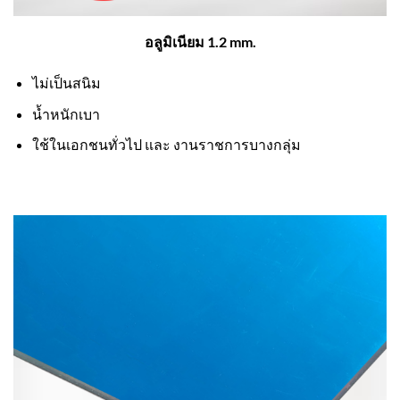
อลูมิเนียม 1.2 mm.
ไม่เป็นสนิม
น้ำหนักเบา
ใช้ในเอกชนทั่วไป และ งานราชการบางกลุ่ม