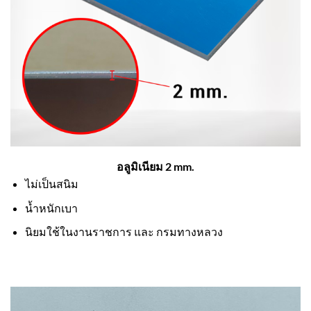
อลูมิเนียม 2 mm.
ไม่เป็นสนิม
น้ำหนักเบา
นิยมใช้ในงานราชการ และ กรมทางหลวง