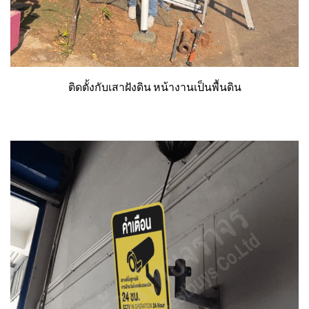
ติดตั้งกับเสาฝังดิน หน้างานเป็นพื้นดิน