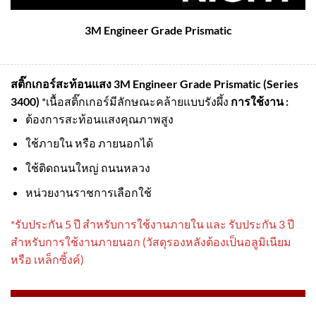
3M Engineer Grade Prismatic
สติ๊กเกอร์สะท้อนแสง 3M Engineer Grade Prismatic (Series
3400)
*เนื้อสติ๊กเกอร์มีลักษณะคล้ายแบบรังผึ้ง
การใช้งาน :
ต้องการสะท้อนแสงคุณภาพสูง
ใช้ภายใน หรือ ภายนอกได้
ใช้ติดถนนใหญ่ ถนนหลวง
หน่วยงานราชการเลือกใช้
*รับประกัน 5 ปี สําหรับการใช้งานภายใน และ รับประกัน 3 ปี
สําหรับการใช้งานภายนอก (วัสดุรองหลังต้องเป็นอลูมิเนียม
หรือ เหล็กซิ้งค์)