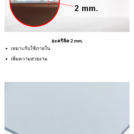
อะคริลิค 2 mm.
เหมาะกับใช้ภายใน
เพิ่มความสวยงาม