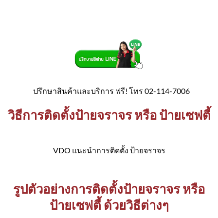
ปรึกษาสินค้าและบริการ ฟรี! โทร 02-114-7006
วิธีการติดตั้งป้ายจราจร หรือ ป้ายเซฟตี้
VDO แนะนำการติดตั้ง ป้ายจราจร
รูปตัวอย่างการติดตั้งป้ายจราจร หรือ
ป้ายเซฟตี้ ด้วยวิธีต่างๆ