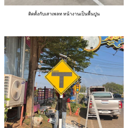
ติดตั้งกับเสาเพลท หน้างานเป็นพื้นปูน