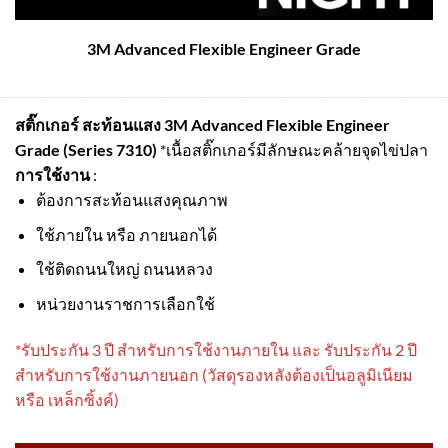
3M Advanced Flexible Engineer Grade
สติ๊กเกอร์ สะท้อนแสง 3M Advanced Flexible Engineer
Grade (Series 7310)
*เนื้อสติ๊กเกอร์มีลักษณะคล้ายจุดไข่ปลา
การใช้งาน
:
ต้องการสะท้อนแสงคุณภาพ
ใช้ภายใน หรือ ภายนอกได้
ใช้ติดถนนใหญ่ ถนนหลวง
หน่วยงานราชการเลือกใช้
*รับประกัน 3 ปี สําหรับการใช้งานภายใน และ รับประกัน 2 ปี
สําหรับการใช้งานภายนอก (วัสดุรองหลังต้องเป็นอลูมิเนียม
หรือ เหล็กซิ้งค์)