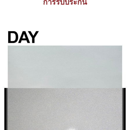
การรับประกัน