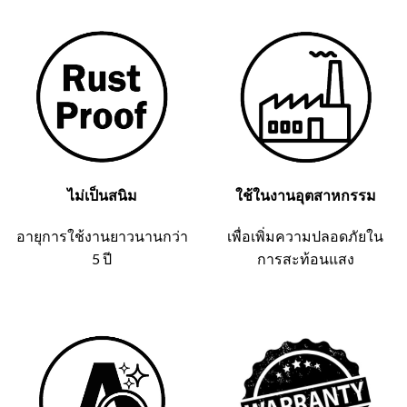
ไม่เป็นสนิม
ใช้ในงานอุตสาหกรรม
อายุการใช้งานยาวนานกว่า
เพื่อเพิ่มความปลอดภัยใน
5 ปี
การสะท้อนแสง