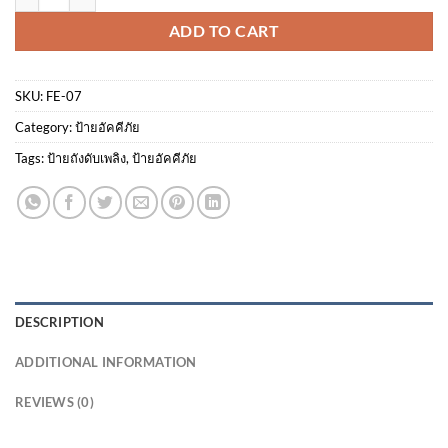
ADD TO CART
SKU:
FE-07
Category:
ป้ายอัคคีภัย
Tags:
ป้ายถังดับเพลิง
,
ป้ายอัคคีภัย
DESCRIPTION
ADDITIONAL INFORMATION
REVIEWS (0)