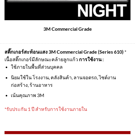
3M Commercial Grade
สติ๊กเกอร์สะท้อนแสง 3M Commercial Grade (Series 610)
*
เนื้อสติ๊กเกอร์มีลักษณะคล้ายลูกแก้ว
การใช้งาน :
ใช้ภายในพื้นที่ส่วนบุคคล
นิยมใช้ใน โรงงาน, คลังสินค้า, ลานจอดรถ, ไซต์งาน
ก่อสร้าง, ร้านอาหาร
เน้นคุณภาพ 3M
*รับประกัน 1 ปี สำหรับการใช้งานภายใน