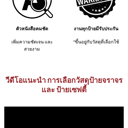
ตัวหนังสือคมชัด
งานทุกป้ายมีรับประกัน
เพิ่มความชัดเจน และ
*ขึ้นอยู่กับวัสดุที่เลือกใช้
สวยงาม
วีดีโอแนะนำ การเลือกวัสดุป้ายจราจร
และ ป้ายเซฟตี้