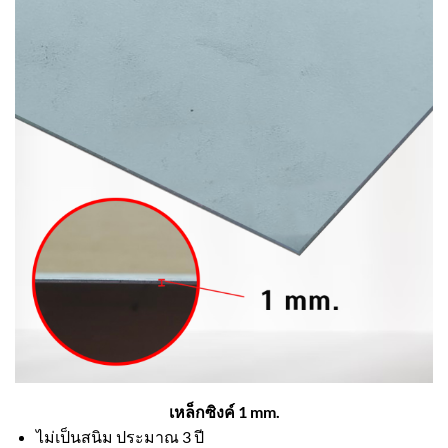
เหล็กซิงค์ 1 mm.
ไม่เป็นสนิม ประมาณ 3 ปี