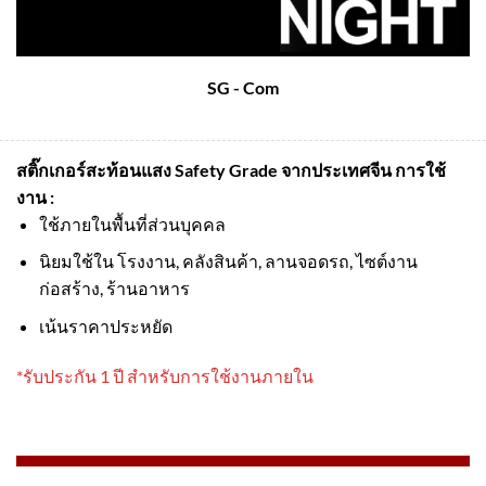
SG - Com
สติ๊กเกอร์สะท้อนแสง Safety Grade จากประเทศจีน
การใช้
งาน :
ใช้ภายในพื้นที่ส่วนบุคคล
นิยมใช้ใน โรงงาน, คลังสินค้า, ลานจอดรถ, ไซต์งาน
ก่อสร้าง, ร้านอาหาร
เน้นราคาประหยัด
*รับประกัน 1 ปี สำหรับการใช้งานภายใน