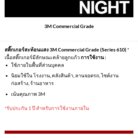
3M Commercial Grade
สติ๊กเกอร์สะท้อนแสง 3M Commercial Grade (Series 610)
*
เนื้อสติ๊กเกอร์มีลักษณะคล้ายลูกแก้ว
การใช้งาน :
ใช้ภายในพื้นที่ส่วนบุคคล
นิยมใช้ใน โรงงาน, คลังสินค้า, ลานจอดรถ, ไซต์งาน
ก่อสร้าง, ร้านอาหาร
เน้นคุณภาพ 3M
*รับประกัน 1 ปี สำหรับการใช้งานภายใน