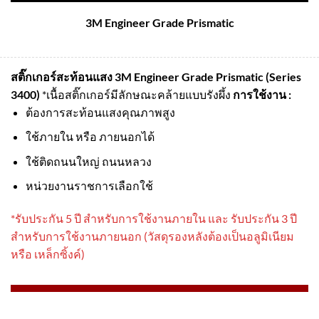
3M Engineer Grade Prismatic
สติ๊กเกอร์สะท้อนแสง 3M Engineer Grade Prismatic (Series
3400)
*เนื้อสติ๊กเกอร์มีลักษณะคล้ายแบบรังผึ้ง
การใช้งาน :
ต้องการสะท้อนแสงคุณภาพสูง
ใช้ภายใน หรือ ภายนอกได้
ใช้ติดถนนใหญ่ ถนนหลวง
หน่วยงานราชการเลือกใช้
*รับประกัน 5 ปี สําหรับการใช้งานภายใน และ รับประกัน 3 ปี
สําหรับการใช้งานภายนอก (วัสดุรองหลังต้องเป็นอลูมิเนียม
หรือ เหล็กซิ้งค์)