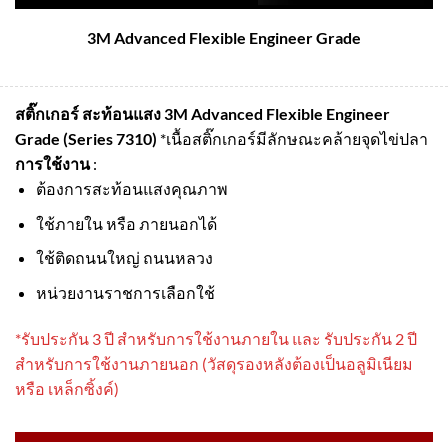
3M Advanced Flexible Engineer Grade
สติ๊กเกอร์ สะท้อนแสง 3M Advanced Flexible Engineer
Grade (Series 7310)
*เนื้อสติ๊กเกอร์มีลักษณะคล้ายจุดไข่ปลา
การใช้งาน
:
ต้องการสะท้อนแสงคุณภาพ
ใช้ภายใน หรือ ภายนอกได้
ใช้ติดถนนใหญ่ ถนนหลวง
หน่วยงานราชการเลือกใช้
*รับประกัน 3 ปี สําหรับการใช้งานภายใน และ รับประกัน 2 ปี
สําหรับการใช้งานภายนอก (วัสดุรองหลังต้องเป็นอลูมิเนียม
หรือ เหล็กซิ้งค์)