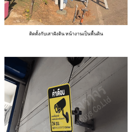
ติดตั้งกับเสาฝังดิน หน้างานเป็นพื้นดิน