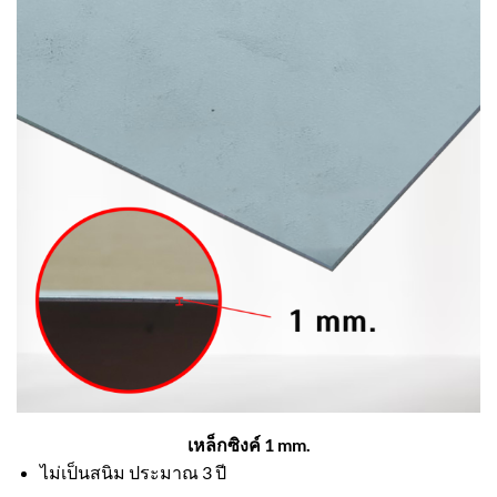
เหล็กซิงค์ 1 mm.
ไม่เป็นสนิม ประมาณ 3 ปี