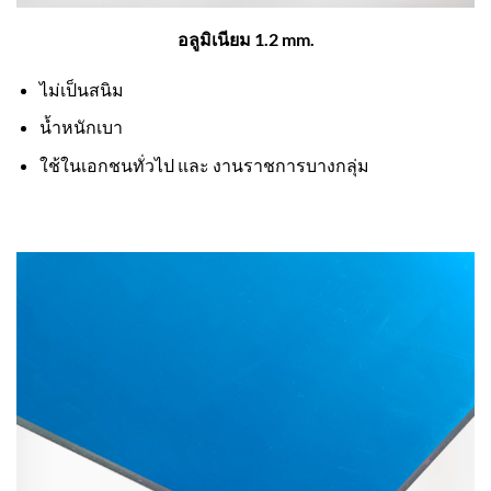
อลูมิเนียม 1.2 mm.
ไม่เป็นสนิม
น้ำหนักเบา
ใช้ในเอกชนทั่วไป และ งานราชการบางกลุ่ม