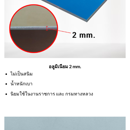
อลูมิเนียม 2 mm.
ไม่เป็นสนิม
น้ำหนักเบา
นิยมใช้ในงานราชการ และ กรมทางหลวง