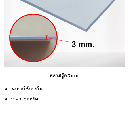
พลาสวู๊ด 3 mm.
เหมาะใช้ภายใน
ราคาประหยัด