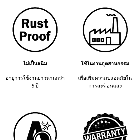
ไม่เป็นสนิม
ใช้ในงานอุตสาหกรรม
อายุการใช้งานยาวนานกว่า
เพื่อเพิ่มความปลอดภัยใน
5 ปี
การสะท้อนแสง