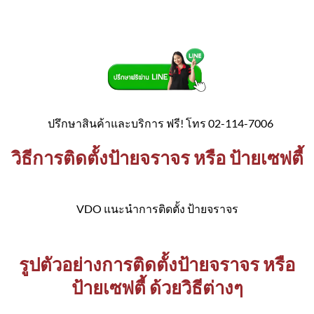
ปรึกษาสินค้าและบริการ ฟรี! โทร 02-114-7006
วิธีการติดตั้งป้ายจราจร หรือ ป้ายเซฟตี้
VDO แนะนำการติดตั้ง ป้ายจราจร
รูปตัวอย่างการติดตั้งป้ายจราจร หรือ
ป้ายเซฟตี้ ด้วยวิธีต่างๆ