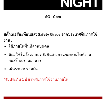
SG - Com
สติ๊กเกอร์สะท้อนแสง Safety Grade จากประเทศจีน
การใช้
งาน :
ใช้ภายในพื้นที่ส่วนบุคคล
นิยมใช้ใน โรงงาน, คลังสินค้า, ลานจอดรถ, ไซต์งาน
ก่อสร้าง, ร้านอาหาร
เน้นราคาประหยัด
*รับประกัน 1 ปี สำหรับการใช้งานภายใน