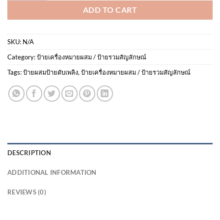
ADD TO CART
SKU:
N/A
Category:
ป้ายเครื่องหมายผสม / ป้ายรวมสัญลักษณ์
Tags:
ป้ายผสมป้ายดับเพลิง
,
ป้ายเครื่องหมายผสม / ป้ายรวมสัญลักษณ์
DESCRIPTION
ADDITIONAL INFORMATION
REVIEWS (0)