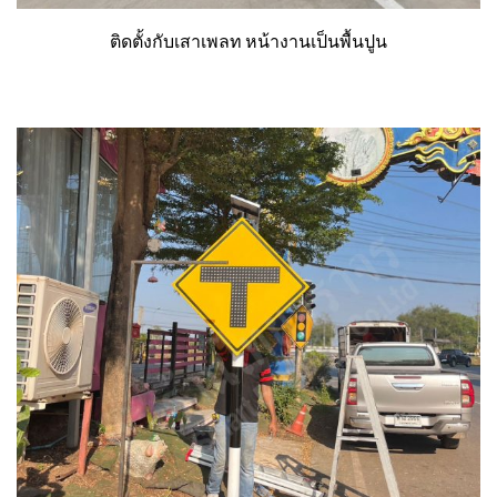
ติดตั้งกับเสาเพลท หน้างานเป็นพื้นปูน