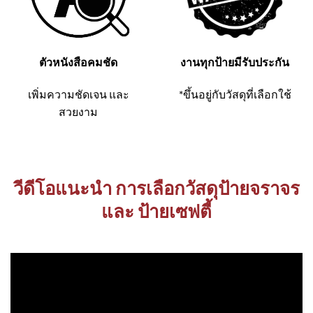
ตัวหนังสือคมชัด
งานทุกป้ายมีรับประกัน
เพิ่มความชัดเจน และ
*ขึ้นอยู่กับวัสดุที่เลือกใช้
สวยงาม
วีดีโอแนะนำ การเลือกวัสดุป้ายจราจร
และ ป้ายเซฟตี้