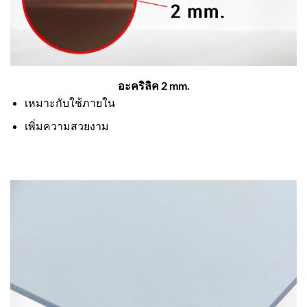
อะคริลิค 2 mm.
เหมาะกับใช้ภายใน
เพิ่มความสวยงาม