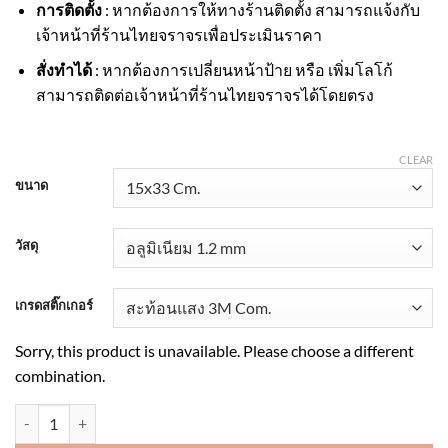
การติดตั้ง
: หากต้องการให้ทางร้านติดตั้ง สามารถแจ้งกับ
เจ้าหน้าที่ร้านไทยจราจรเพื่อประเมินราคา
สั่งทำได้
: หากต้องการเปลี่ยนหน้าป้าย หรือ เพิ่มโลโก้
สามารถติดต่อเจ้าหน้าที่ร้านไทยจราจรได้โดยตรง
CLEAR
ขนาด
วัสดุ
เกรดสติ๊กเกอร์
Sorry, this product is unavailable. Please choose a different
combination.
ป้ายทางหนีไฟ สะท้อนแสง 3M quantity