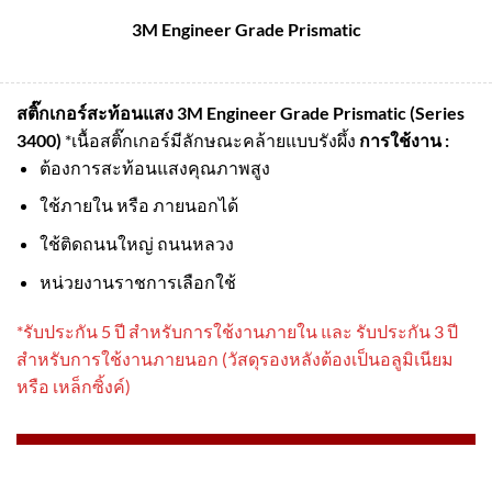
3M Engineer Grade Prismatic
สติ๊กเกอร์สะท้อนแสง 3M Engineer Grade Prismatic (Series
3400)
*เนื้อสติ๊กเกอร์มีลักษณะคล้ายแบบรังผึ้ง
การใช้งาน :
ต้องการสะท้อนแสงคุณภาพสูง
ใช้ภายใน หรือ ภายนอกได้
ใช้ติดถนนใหญ่ ถนนหลวง
หน่วยงานราชการเลือกใช้
*รับประกัน 5 ปี สําหรับการใช้งานภายใน และ รับประกัน 3 ปี
สําหรับการใช้งานภายนอก (วัสดุรองหลังต้องเป็นอลูมิเนียม
หรือ เหล็กซิ้งค์)