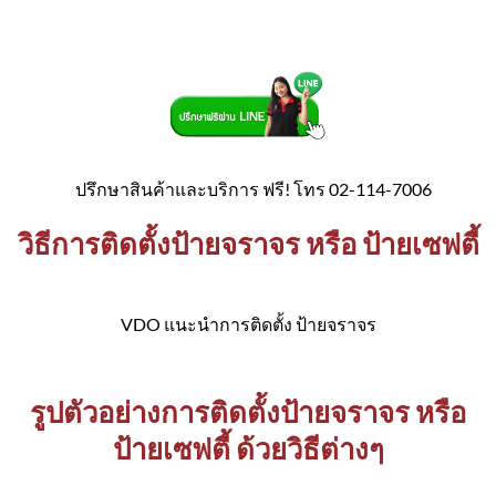
ปรึกษาสินค้าและบริการ ฟรี! โทร 02-114-7006
วิธีการติดตั้งป้ายจราจร หรือ ป้ายเซฟตี้
VDO แนะนำการติดตั้ง ป้ายจราจร
รูปตัวอย่างการติดตั้งป้ายจราจร หรือ
ป้ายเซฟตี้ ด้วยวิธีต่างๆ