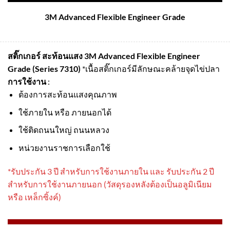
3M Advanced Flexible Engineer Grade
สติ๊กเกอร์ สะท้อนแสง 3M Advanced Flexible Engineer
Grade (Series 7310)
*เนื้อสติ๊กเกอร์มีลักษณะคล้ายจุดไข่ปลา
การใช้งาน
:
ต้องการสะท้อนแสงคุณภาพ
ใช้ภายใน หรือ ภายนอกได้
ใช้ติดถนนใหญ่ ถนนหลวง
หน่วยงานราชการเลือกใช้
*รับประกัน 3 ปี สําหรับการใช้งานภายใน และ รับประกัน 2 ปี
สําหรับการใช้งานภายนอก (วัสดุรองหลังต้องเป็นอลูมิเนียม
หรือ เหล็กซิ้งค์)