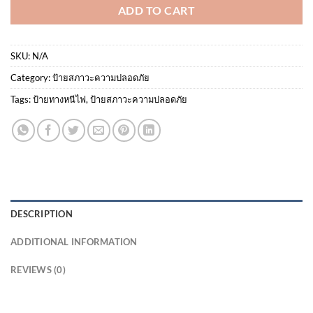
ADD TO CART
SKU:
N/A
Category:
ป้ายสภาวะความปลอดภัย
Tags:
ป้ายทางหนีไฟ
,
ป้ายสภาวะความปลอดภัย
DESCRIPTION
ADDITIONAL INFORMATION
REVIEWS (0)