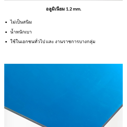
อลูมิเนียม 1.2 mm.
ไม่เป็นสนิม
น้ำหนักเบา
ใช้ในเอกชนทั่วไป และ งานราชการบางกลุ่ม