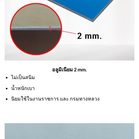
อลูมิเนียม 2 mm.
ไม่เป็นสนิม
น้ำหนักเบา
นิยมใช้ในงานราชการ และ กรมทางหลวง