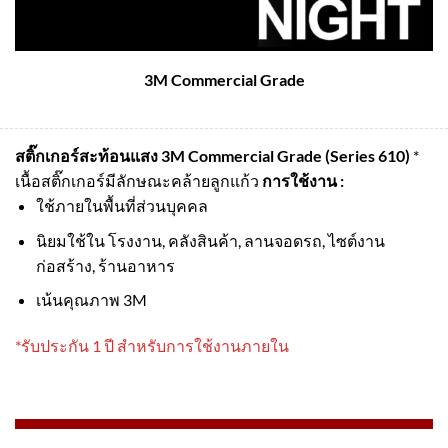
3M Commercial Grade
สติ๊กเกอร์สะท้อนแสง 3M Commercial Grade (Series 610)
*
เนื้อสติ๊กเกอร์มีลักษณะคล้ายลูกแก้ว
การใช้งาน :
ใช้ภายในพื้นที่ส่วนบุคคล
นิยมใช้ใน โรงงาน, คลังสินค้า, ลานจอดรถ, ไซต์งาน
ก่อสร้าง, ร้านอาหาร
เน้นคุณภาพ 3M
*รับประกัน 1 ปี สำหรับการใช้งานภายใน