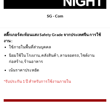
SG - Com
สติ๊กเกอร์สะท้อนแสง Safety Grade จากประเทศจีน
การใช้
งาน :
ใช้ภายในพื้นที่ส่วนบุคคล
นิยมใช้ใน โรงงาน, คลังสินค้า, ลานจอดรถ, ไซต์งาน
ก่อสร้าง, ร้านอาหาร
เน้นราคาประหยัด
*รับประกัน 1 ปี สำหรับการใช้งานภายใน