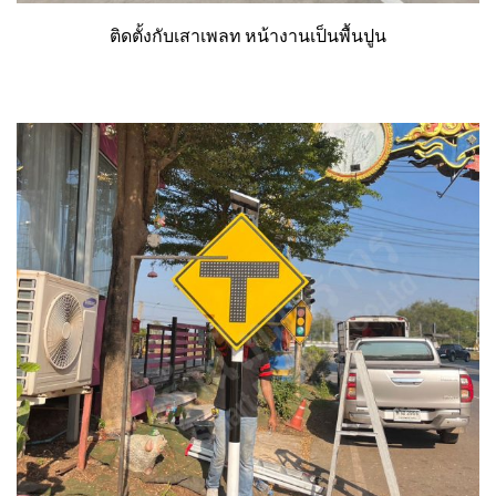
ติดตั้งกับเสาเพลท หน้างานเป็นพื้นปูน