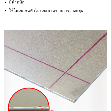
มีน้ำหนัก
ใช้ในเอกชนทั่วไป และ งานราชการบางกลุ่ม