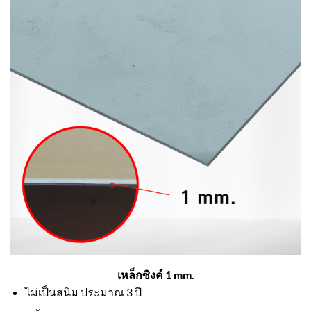
เหล็กซิงค์ 1 mm.
ไม่เป็นสนิม ประมาณ 3 ปี