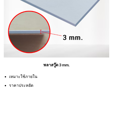
พลาสวู๊ด 3 mm.
เหมาะใช้ภายใน
ราคาประหยัด