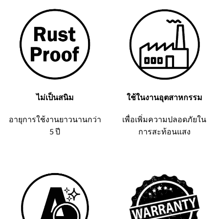
ไม่เป็นสนิม
ใช้ในงานอุตสาหกรรม
อายุการใช้งานยาวนานกว่า
เพื่อเพิ่มความปลอดภัยใน
5 ปี
การสะท้อนแสง