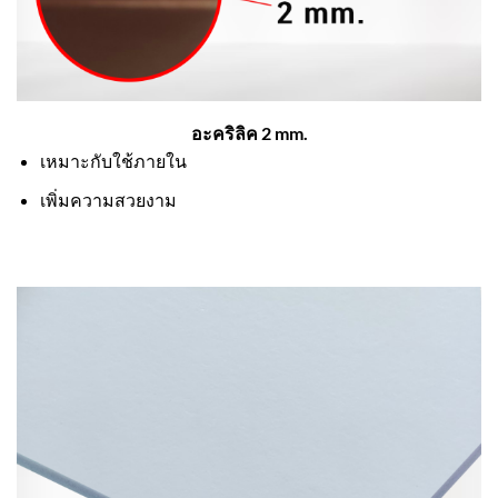
อะคริลิค 2 mm.
เหมาะกับใช้ภายใน
เพิ่มความสวยงาม