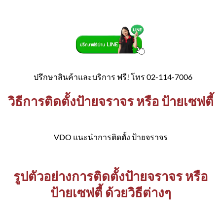
ปรึกษาสินค้าและบริการ ฟรี! โทร 02-114-7006
วิธีการติดตั้งป้ายจราจร หรือ ป้ายเซฟตี้
VDO แนะนำการติดตั้ง ป้ายจราจร
รูปตัวอย่างการติดตั้งป้ายจราจร หรือ
ป้ายเซฟตี้ ด้วยวิธีต่างๆ