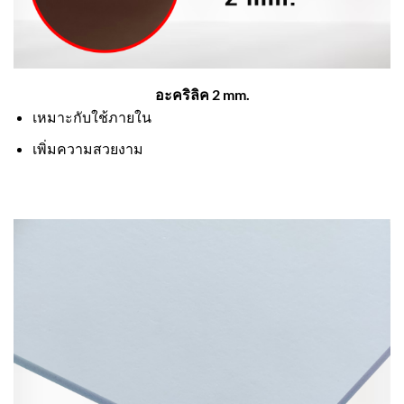
อะคริลิค 2 mm.
เหมาะกับใช้ภายใน
เพิ่มความสวยงาม