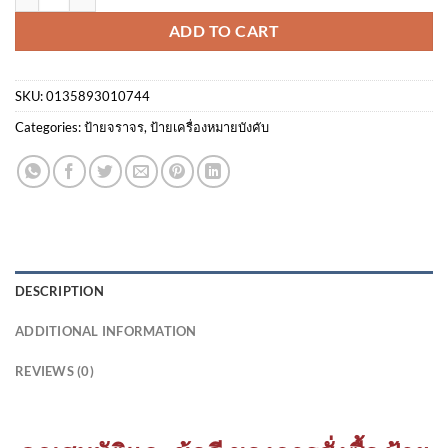
ADD TO CART
SKU:
0135893010744
Categories:
ป้ายจราจร
,
ป้ายเครื่องหมายบังคับ
DESCRIPTION
ADDITIONAL INFORMATION
REVIEWS (0)