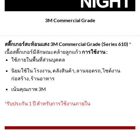
3M Commercial Grade
สติ๊กเกอร์สะท้อนแสง 3M Commercial Grade (Series 610)
*
เนื้อสติ๊กเกอร์มีลักษณะคล้ายลูกแก้ว
การใช้งาน :
ใช้ภายในพื้นที่ส่วนบุคคล
นิยมใช้ใน โรงงาน, คลังสินค้า, ลานจอดรถ, ไซต์งาน
ก่อสร้าง, ร้านอาหาร
เน้นคุณภาพ 3M
*รับประกัน 1 ปี สำหรับการใช้งานภายใน