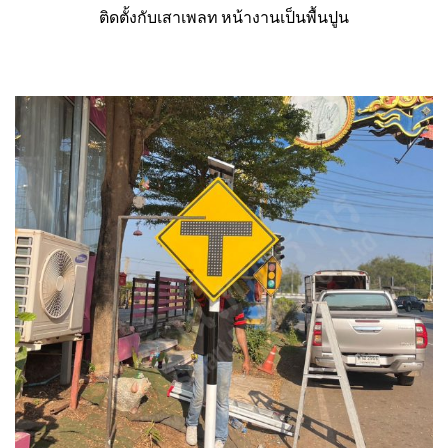
ติดตั้งกับเสาเพลท หน้างานเป็นพื้นปูน