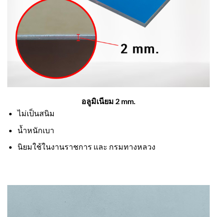
อลูมิเนียม 2 mm.
ไม่เป็นสนิม
น้ำหนักเบา
นิยมใช้ในงานราชการ และ กรมทางหลวง