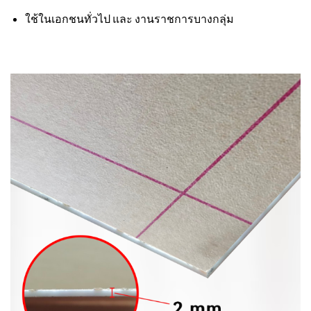
ใช้ในเอกชนทั่วไป และ งานราชการบางกลุ่ม