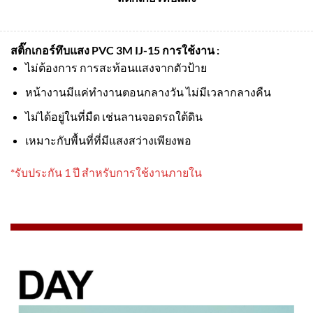
สติ๊กเกอร์ทึบแสง PVC 3M IJ-15
การใช้งาน :
ไม่ต้องการ การสะท้อนแสงจากตัวป้าย
หน้างานมีแค่ทำงานตอนกลางวัน ไม่มีเวลากลางคืน
ไม่ได้อยู่ในที่มืด เช่นลานจอดรถใต้ดิน
เหมาะกับพื้นที่ที่มีแสงสว่างเพียงพอ
*รับประกัน 1 ปี สำหรับการใช้งานภายใน