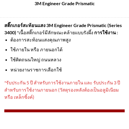
3M Engineer Grade Prismatic
สติ๊กเกอร์สะท้อนแสง 3M Engineer Grade Prismatic (Series
3400)
*เนื้อสติ๊กเกอร์มีลักษณะคล้ายแบบรังผึ้ง
การใช้งาน :
ต้องการสะท้อนแสงคุณภาพสูง
ใช้ภายใน หรือ ภายนอกได้
ใช้ติดถนนใหญ่ ถนนหลวง
หน่วยงานราชการเลือกใช้
*รับประกัน 5 ปี สําหรับการใช้งานภายใน และ รับประกัน 3 ปี
สําหรับการใช้งานภายนอก (วัสดุรองหลังต้องเป็นอลูมิเนียม
หรือ เหล็กซิ้งค์)