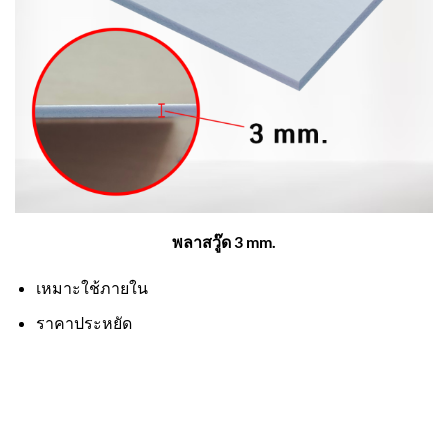
พลาสวู๊ด 3 mm.
เหมาะใช้ภายใน
ราคาประหยัด