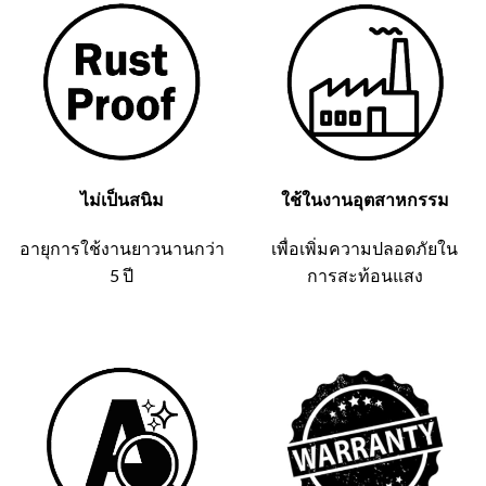
ไม่เป็นสนิม
ใช้ในงานอุตสาหกรรม
อายุการใช้งานยาวนานกว่า
เพื่อเพิ่มความปลอดภัยใน
5 ปี
การสะท้อนแสง