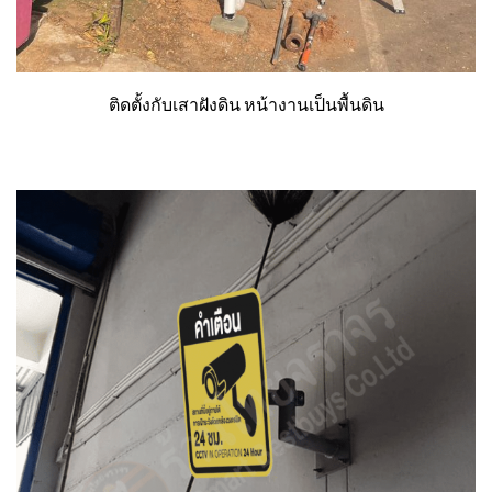
ติดตั้งกับเสาฝังดิน หน้างานเป็นพื้นดิน