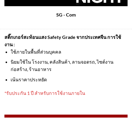
SG - Com
สติ๊กเกอร์สะท้อนแสง Safety Grade จากประเทศจีน
การใช้
งาน :
ใช้ภายในพื้นที่ส่วนบุคคล
นิยมใช้ใน โรงงาน, คลังสินค้า, ลานจอดรถ, ไซต์งาน
ก่อสร้าง, ร้านอาหาร
เน้นราคาประหยัด
*รับประกัน 1 ปี สำหรับการใช้งานภายใน