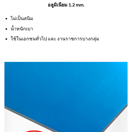
อลูมิเนียม 1.2 mm.
ไม่เป็นสนิม
น้ำหนักเบา
ใช้ในเอกชนทั่วไป และ งานราชการบางกลุ่ม