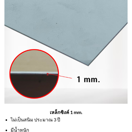
เหล็กซิงค์ 1 mm.
ไม่เป็นสนิม ประมาณ 3 ปี
มีน้ำหนัก