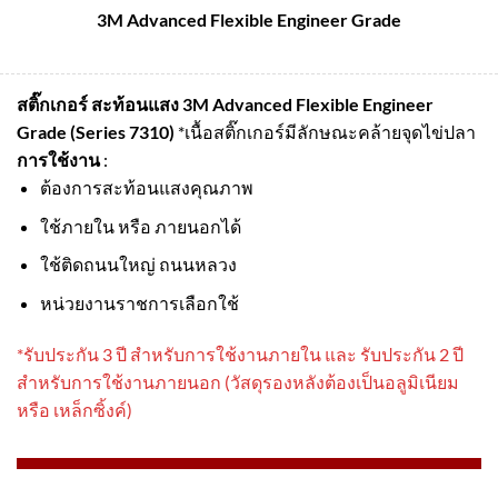
3M Advanced Flexible Engineer Grade
สติ๊กเกอร์ สะท้อนแสง 3M Advanced Flexible Engineer
Grade (Series 7310)
*เนื้อสติ๊กเกอร์มีลักษณะคล้ายจุดไข่ปลา
การใช้งาน
:
ต้องการสะท้อนแสงคุณภาพ
ใช้ภายใน หรือ ภายนอกได้
ใช้ติดถนนใหญ่ ถนนหลวง
หน่วยงานราชการเลือกใช้
*รับประกัน 3 ปี สําหรับการใช้งานภายใน และ รับประกัน 2 ปี
สําหรับการใช้งานภายนอก (วัสดุรองหลังต้องเป็นอลูมิเนียม
หรือ เหล็กซิ้งค์)