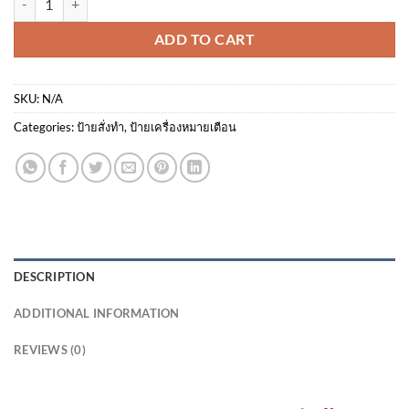
ADD TO CART
SKU:
N/A
Categories:
ป้ายสั่งทำ
,
ป้ายเครื่องหมายเตือน
DESCRIPTION
ADDITIONAL INFORMATION
REVIEWS (0)