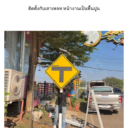
ติดตั้งกับเสาเพลท หน้างานเป็นพื้นปูน