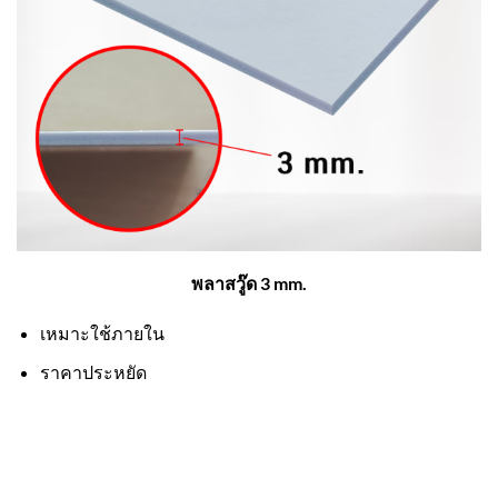
พลาสวู๊ด 3 mm.
เหมาะใช้ภายใน
ราคาประหยัด