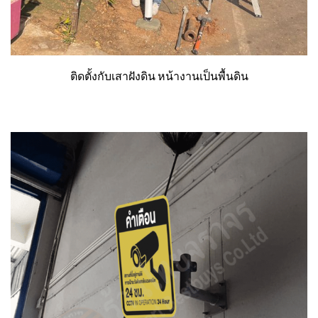
ติดตั้งกับเสาฝังดิน หน้างานเป็นพื้นดิน