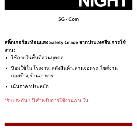
SG - Com
สติ๊กเกอร์สะท้อนแสง Safety Grade จากประเทศจีน
การใช้
งาน :
ใช้ภายในพื้นที่ส่วนบุคคล
นิยมใช้ใน โรงงาน, คลังสินค้า, ลานจอดรถ, ไซต์งาน
ก่อสร้าง, ร้านอาหาร
เน้นราคาประหยัด
*รับประกัน 1 ปี สำหรับการใช้งานภายใน