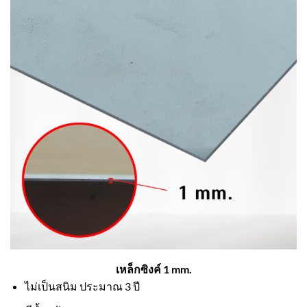
เหล็กซิงค์ 1 mm.
ไม่เป็นสนิม ประมาณ 3 ปี