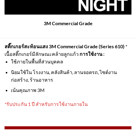
3M Commercial Grade
สติ๊กเกอร์สะท้อนแสง 3M Commercial Grade (Series 610)
*
เนื้อสติ๊กเกอร์มีลักษณะคล้ายลูกแก้ว
การใช้งาน :
ใช้ภายในพื้นที่ส่วนบุคคล
นิยมใช้ใน โรงงาน, คลังสินค้า, ลานจอดรถ, ไซต์งาน
ก่อสร้าง, ร้านอาหาร
เน้นคุณภาพ 3M
*รับประกัน 1 ปี สำหรับการใช้งานภายใน