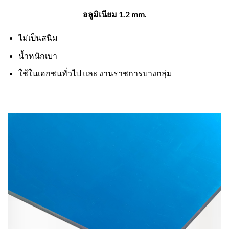
อลูมิเนียม 1.2 mm.
ไม่เป็นสนิม
น้ำหนักเบา
ใช้ในเอกชนทั่วไป และ งานราชการบางกลุ่ม