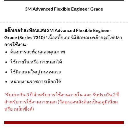
3M Advanced Flexible Engineer Grade
สติ๊กเกอร์ สะท้อนแสง 3M Advanced Flexible Engineer
Grade (Series 7310)
*เนื้อสติ๊กเกอร์มีลักษณะคล้ายจุดไข่ปลา
การใช้งาน
:
ต้องการสะท้อนแสงคุณภาพ
ใช้ภายใน หรือ ภายนอกได้
ใช้ติดถนนใหญ่ ถนนหลวง
หน่วยงานราชการเลือกใช้
*รับประกัน 3 ปี สําหรับการใช้งานภายใน และ รับประกัน 2 ปี
สําหรับการใช้งานภายนอก (วัสดุรองหลังต้องเป็นอลูมิเนียม
หรือ เหล็กซิ้งค์)