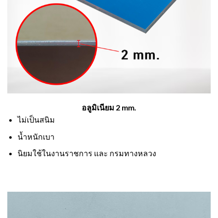
อลูมิเนียม 2 mm.
ไม่เป็นสนิม
น้ำหนักเบา
นิยมใช้ในงานราชการ และ กรมทางหลวง