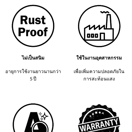
ไม่เป็นสนิม
ใช้ในงานอุตสาหกรรม
อายุการใช้งานยาวนานกว่า
เพื่อเพิ่มความปลอดภัยใน
5 ปี
การสะท้อนแสง