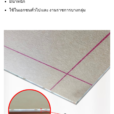
มีน้ำหนัก
ใช้ในเอกชนทั่วไป และ งานราชการบางกลุ่ม