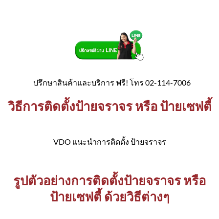
ปรึกษาสินค้าและบริการ ฟรี! โทร 02-114-7006
วิธีการติดตั้งป้ายจราจร หรือ ป้ายเซฟตี้
VDO แนะนำการติดตั้ง ป้ายจราจร
รูปตัวอย่างการติดตั้งป้ายจราจร หรือ
ป้ายเซฟตี้ ด้วยวิธีต่างๆ