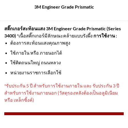
3M Engineer Grade Prismatic
สติ๊กเกอร์สะท้อนแสง 3M Engineer Grade Prismatic (Series
3400)
*เนื้อสติ๊กเกอร์มีลักษณะคล้ายแบบรังผึ้ง
การใช้งาน :
ต้องการสะท้อนแสงคุณภาพสูง
ใช้ภายใน หรือ ภายนอกได้
ใช้ติดถนนใหญ่ ถนนหลวง
หน่วยงานราชการเลือกใช้
*รับประกัน 5 ปี สําหรับการใช้งานภายใน และ รับประกัน 3 ปี
สําหรับการใช้งานภายนอก (วัสดุรองหลังต้องเป็นอลูมิเนียม
หรือ เหล็กซิ้งค์)