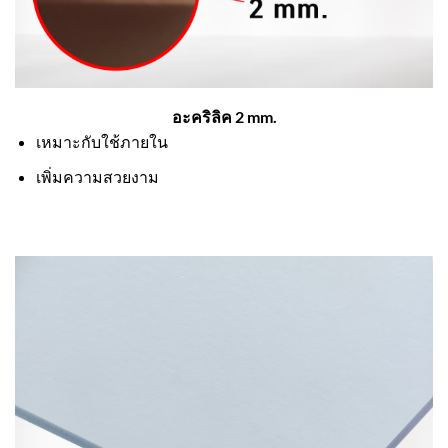
อะคริลิค 2 mm.
เหมาะกับใช้ภายใน
เพิ่มความสวยงาม