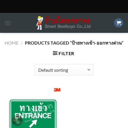
Skip
to
content
HOME
/
PRODUCTS TAGGED “ป้ายทางเข้า-ออกทางด่วน”
FILTER