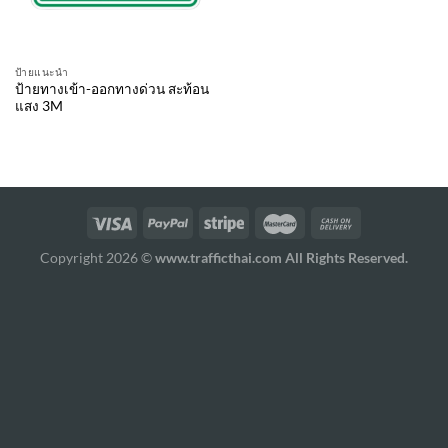
ป้ายแนะนำ
ป้ายทางเข้า-ออกทางด่วน สะท้อน
แสง 3M
Copyright 2026 ©
www.trafficthai.com All Rights Reserved.