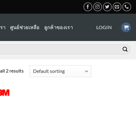
เรา
ศูนย์ช่วยเหลือ
ลูกค้าของเรา
LOGIN
ll 2 results