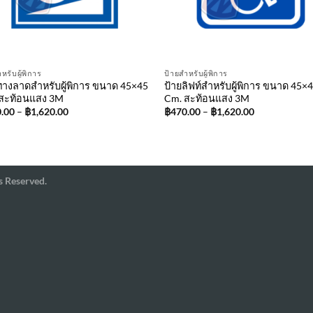
หรับผู้พิการ
ป้ายสำหรับผู้พิการ
ทางลาดสำหรับผู้พิการ ขนาด 45×45
ป้ายลิฟท์สำหรับผู้พิการ ขนาด 45×
สะท้อนแสง 3M
Cm. สะท้อนแสง 3M
.00
–
฿
1,620.00
฿
470.00
–
฿
1,620.00
s Reserved.